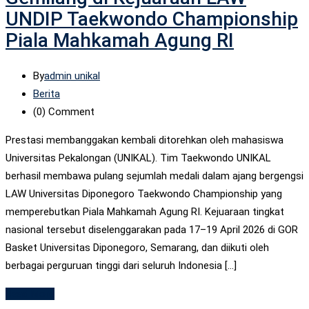
UNDIP Taekwondo Championship
Piala Mahkamah Agung RI
By
admin unikal
Berita
(0)
Comment
Prestasi membanggakan kembali ditorehkan oleh mahasiswa
Universitas Pekalongan (UNIKAL). Tim Taekwondo UNIKAL
berhasil membawa pulang sejumlah medali dalam ajang bergengsi
LAW Universitas Diponegoro Taekwondo Championship yang
memperebutkan Piala Mahkamah Agung RI. Kejuaraan tingkat
nasional tersebut diselenggarakan pada 17–19 April 2026 di GOR
Basket Universitas Diponegoro, Semarang, dan diikuti oleh
berbagai perguruan tinggi dari seluruh Indonesia […]
Read More