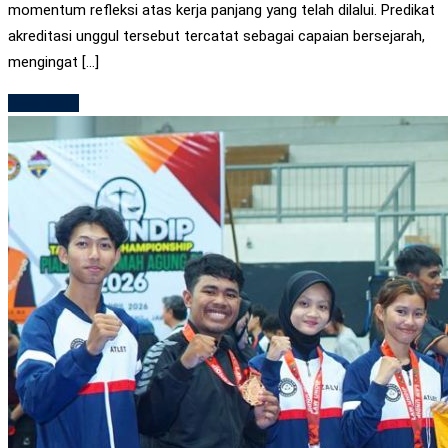
momentum refleksi atas kerja panjang yang telah dilalui. Predikat
akreditasi unggul tersebut tercatat sebagai capaian bersejarah,
mengingat […]
Read More