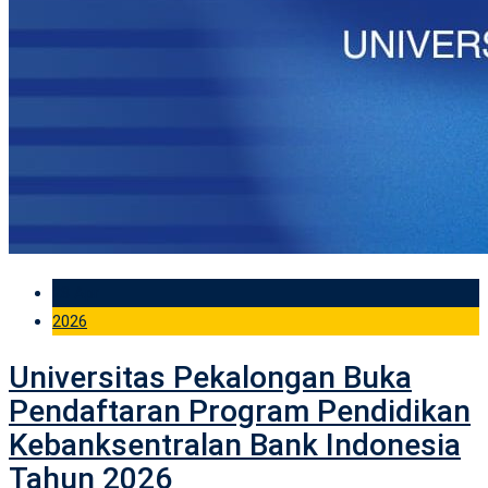
28 Apr
2026
Universitas Pekalongan Buka
Pendaftaran Program Pendidikan
Kebanksentralan Bank Indonesia
Tahun 2026