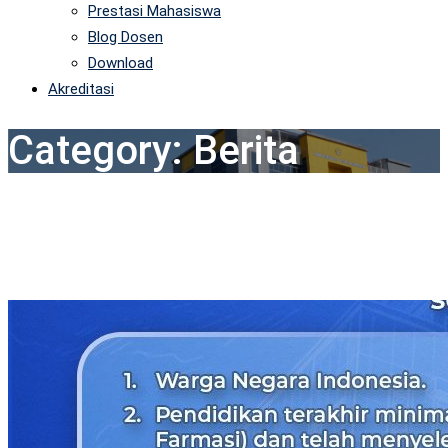
Prestasi Mahasiswa
Blog Dosen
Download
Akreditasi
Category:
Berita