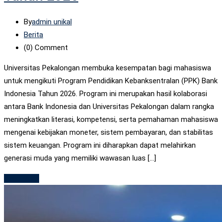
By
admin unikal
Berita
(0)
Comment
Universitas Pekalongan membuka kesempatan bagi mahasiswa
untuk mengikuti Program Pendidikan Kebanksentralan (PPK) Bank
Indonesia Tahun 2026. Program ini merupakan hasil kolaborasi
antara Bank Indonesia dan Universitas Pekalongan dalam rangka
meningkatkan literasi, kompetensi, serta pemahaman mahasiswa
mengenai kebijakan moneter, sistem pembayaran, dan stabilitas
sistem keuangan. Program ini diharapkan dapat melahirkan
generasi muda yang memiliki wawasan luas […]
Read More