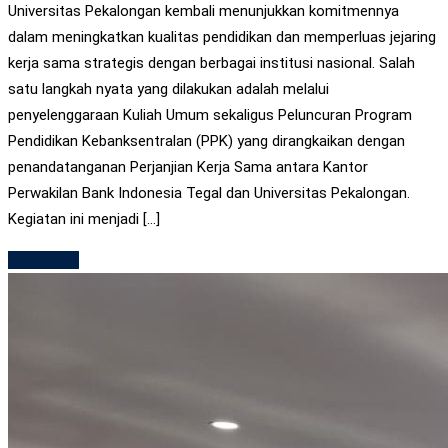
Universitas Pekalongan kembali menunjukkan komitmennya
dalam meningkatkan kualitas pendidikan dan memperluas jejaring
kerja sama strategis dengan berbagai institusi nasional. Salah
satu langkah nyata yang dilakukan adalah melalui
penyelenggaraan Kuliah Umum sekaligus Peluncuran Program
Pendidikan Kebanksentralan (PPK) yang dirangkaikan dengan
penandatanganan Perjanjian Kerja Sama antara Kantor
Perwakilan Bank Indonesia Tegal dan Universitas Pekalongan.
Kegiatan ini menjadi […]
Read More