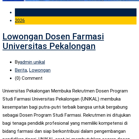
30 Apr
2026
Lowongan Dosen Farmasi
Universitas Pekalongan
By
admin unikal
Berita
,
Lowongan
(0)
Comment
Universitas Pekalongan Membuka Rekrutmen Dosen Program
Studi Farmasi Universitas Pekalongan (UNIKAL) membuka
kesempatan bagi putra-putri terbaik bangsa untuk bergabung
sebagai Dosen Program Studi Farmasi. Rekrutmen ini ditujukan
bagi tenaga pendidik profesional yang memiliki kompetensi di
bidang farmasi dan siap berkontribusi dalam pengembangan