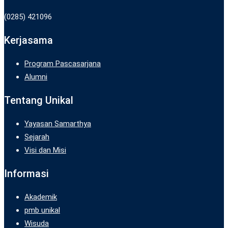
(0285) 421096
Kerjasama
Program Pascasarjana
Alumni
Tentang Unikal
Yayasan Samarthya
Sejarah
Visi dan Misi
Informasi
Akademik
pmb unikal
Wisuda