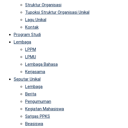
Struktur Organisasi
Tupoksi Struktur Organisasi Unikal
Lagu Unikal
Kontak
Program Studi
Lembaga
LPPM
LPMU
Lembaga Bahasa
Kerjasama
Seputar Unikal
Lembaga
Berita
Pengumuman
Kegiatan Mahasiswa
Satgas PPKS
Beasiswa