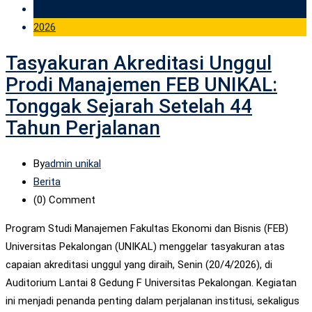
20 Apr
2026
Tasyakuran Akreditasi Unggul
Prodi Manajemen FEB UNIKAL:
Tonggak Sejarah Setelah 44
Tahun Perjalanan
By
admin unikal
Berita
(0)
Comment
Program Studi Manajemen Fakultas Ekonomi dan Bisnis (FEB)
Universitas Pekalongan (UNIKAL) menggelar tasyakuran atas
capaian akreditasi unggul yang diraih, Senin (20/4/2026), di
Auditorium Lantai 8 Gedung F Universitas Pekalongan. Kegiatan
ini menjadi penanda penting dalam perjalanan institusi, sekaligus