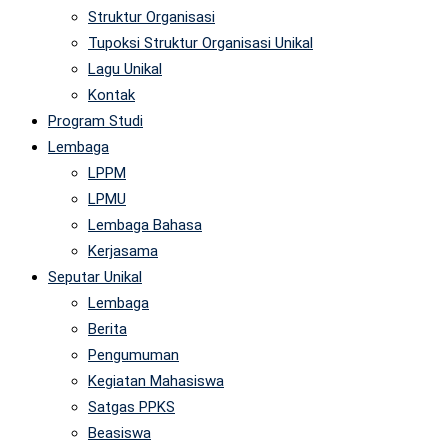
Struktur Organisasi
Tupoksi Struktur Organisasi Unikal
Lagu Unikal
Kontak
Program Studi
Lembaga
LPPM
LPMU
Lembaga Bahasa
Kerjasama
Seputar Unikal
Lembaga
Berita
Pengumuman
Kegiatan Mahasiswa
Satgas PPKS
Beasiswa