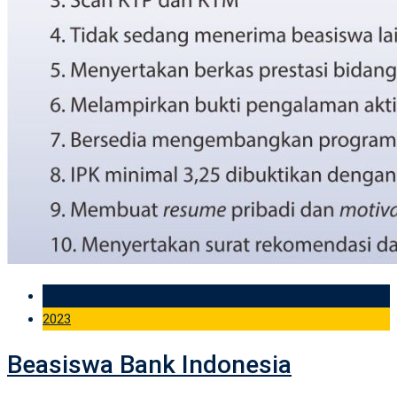
27 Feb
2023
Beasiswa Bank Indonesia