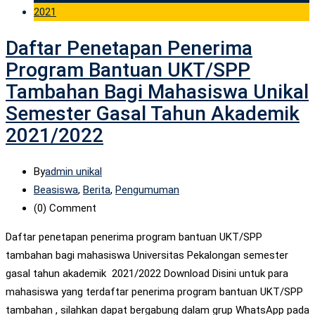
2021
Daftar Penetapan Penerima
Program Bantuan UKT/SPP
Tambahan Bagi Mahasiswa Unikal
Semester Gasal Tahun Akademik
2021/2022
By
admin unikal
Beasiswa
,
Berita
,
Pengumuman
(0)
Comment
Daftar penetapan penerima program bantuan UKT/SPP
tambahan bagi mahasiswa Universitas Pekalongan semester
gasal tahun akademik 2021/2022 Download Disini untuk para
mahasiswa yang terdaftar penerima program bantuan UKT/SPP
tambahan , silahkan dapat bergabung dalam grup WhatsApp pada