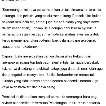
“Kemenangan ini saya persembahkan untuk almamater tercinta,
keluarga, dan pelatih yang selalu mendukung. Pencak silat bukan
sekadar seni bela diri, tetapi juga filosofi hidup yang saya bawa
dalam keseharian,” ungkap Dela dengan penuh rasa syukur. Ia
berharap prestasinya dapat memotivasi mahasiswa lain untuk
terus mengembangkan potensi, baik dalam bidang akademik
maupun non-akademik.
Capaian Dela menegaskan bahwa Universitas Pekalongan
merupakan ruang tumbuh bagi talenta-talenta muda berbakat,
tak hanya di bidang intelektual, tetapi juga di ranah seni, olahraga,
dan pengabdian masyarakat. Unikal berkomitmen mencetak
lulusan yang tidak hanya cerdas secara akademik, namun juga
kaya akan karakter dan daya saing.
Prestasi ini diharapkan menjadi pemantik semangat baru bagi
sivitas akademika Universitas Pekalongan untuk terus berkarya,