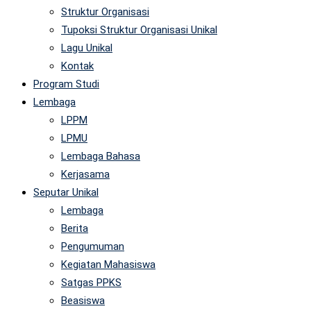
Struktur Organisasi
Tupoksi Struktur Organisasi Unikal
Lagu Unikal
Kontak
Program Studi
Lembaga
LPPM
LPMU
Lembaga Bahasa
Kerjasama
Seputar Unikal
Lembaga
Berita
Pengumuman
Kegiatan Mahasiswa
Satgas PPKS
Beasiswa