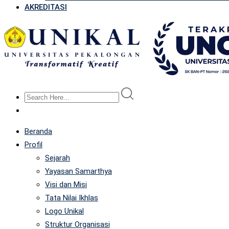
AKREDITASI
Beranda
Profil
Sejarah
Yayasan Samarthya
Visi dan Misi
Tata Nilai Ikhlas
Logo Unikal
Struktur Organisasi