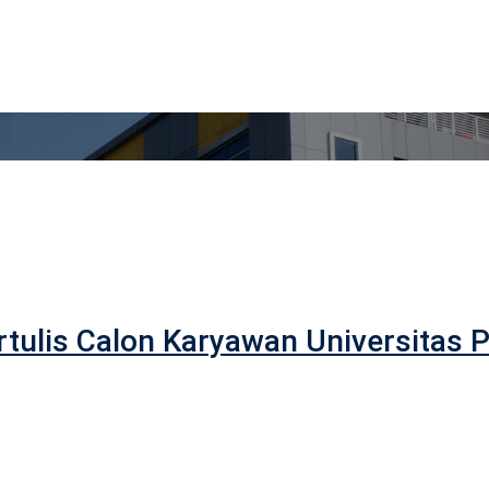
tulis Calon Karyawan Universitas 