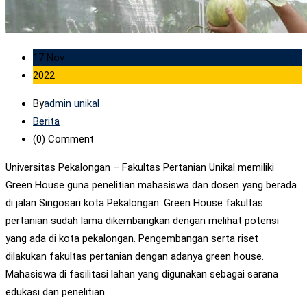
17 Nov
2022
By
admin unikal
Berita
(0)
Comment
Universitas Pekalongan – Fakultas Pertanian Unikal memiliki
Green House guna penelitian mahasiswa dan dosen yang berada
di jalan Singosari kota Pekalongan. Green House fakultas
pertanian sudah lama dikembangkan dengan melihat potensi
yang ada di kota pekalongan. Pengembangan serta riset
dilakukan fakultas pertanian dengan adanya green house.
Mahasiswa di fasilitasi lahan yang digunakan sebagai sarana
edukasi dan penelitian.