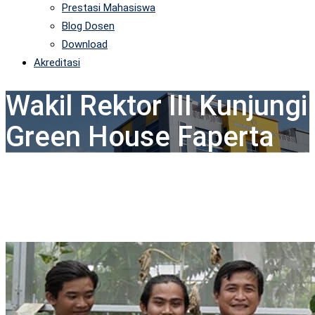
Prestasi Mahasiswa
Blog Dosen
Download
Akreditasi
Wakil Rektor III Kunjungi
Green House Faperta