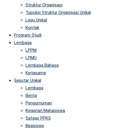
Struktur Organisasi
Tupoksi Struktur Organisasi Unikal
Lagu Unikal
Kontak
Program Studi
Lembaga
LPPM
LPMU
Lembaga Bahasa
Kerjasama
Seputar Unikal
Lembaga
Berita
Pengumuman
Kegiatan Mahasiswa
Satgas PPKS
Beasiswa