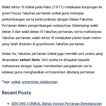
Wakil rektor III Unikal pada Rabu (15/11) melakukan kunjungan ke
green house fakultas pertanian unikal guna meninjau
perkembangan serta berkoordinasi dengan Dekan Fakultas
Pertanian dalam pengembangan selanjutnya. Didampingi wakil
dekan II dan wakil dekan III fakultas pertanian, serta mahasiswa
fakultas pertanian, wakil rektor III melakukan panen buah melon
yang telah ditanam di greenhouse fakultas pertanian.
Selain itu, fakultas pertanian Unikal juga memiliki unit usaha yang
dinamakan
sehati farm.
Unit usaha ini ditujukan kepada
mahasiswa dengan tujuan memberikan pengalaman serta
edukasi guna menghasilkan entrepreneur dibidang pertanian
Tags:
unikal
,
universitas pekalongan
Recent Posts
SENTANI II UNIKAL Bahas Inovasi Pertanian Berkelanjutan