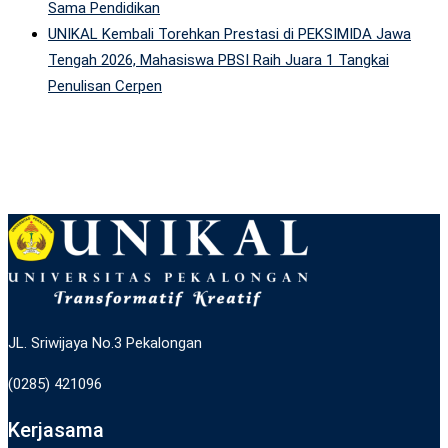
Sama Pendidikan
UNIKAL Kembali Torehkan Prestasi di PEKSIMIDA Jawa
Tengah 2026, Mahasiswa PBSI Raih Juara 1 Tangkai
Penulisan Cerpen
JL. Sriwijaya No.3 Pekalongan
(0285) 421096
Kerjasama