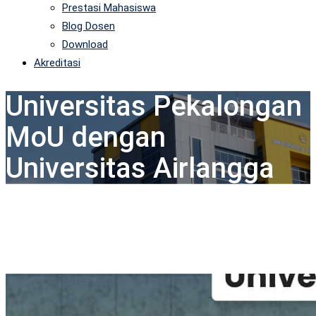
Prestasi Mahasiswa
Blog Dosen
Download
Akreditasi
Universitas Pekalongan
MoU dengan
Universitas Airlangga