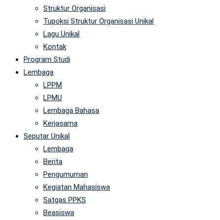
Struktur Organisasi
Tupoksi Struktur Organisasi Unikal
Lagu Unikal
Kontak
Program Studi
Lembaga
LPPM
LPMU
Lembaga Bahasa
Kerjasama
Seputar Unikal
Lembaga
Berita
Pengumuman
Kegiatan Mahasiswa
Satgas PPKS
Beasiswa