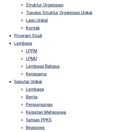
Struktur Organisasi
Tupoksi Struktur Organisasi Unikal
Lagu Unikal
Kontak
Program Studi
Lembaga
LPPM
LPMU
Lembaga Bahasa
Kerjasama
Seputar Unikal
Lembaga
Berita
Pengumuman
Kegiatan Mahasiswa
Satgas PPKS
Beasiswa