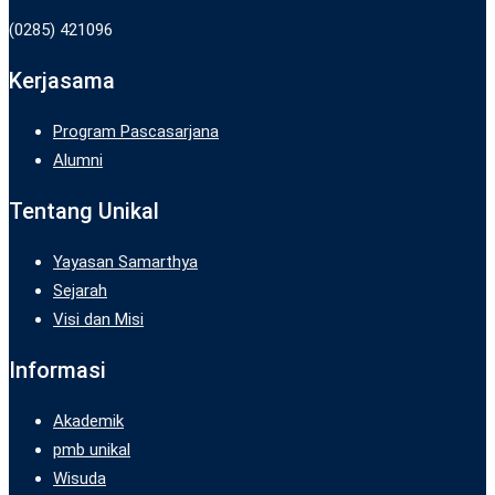
(0285) 421096
Kerjasama
Program Pascasarjana
Alumni
Tentang Unikal
Yayasan Samarthya
Sejarah
Visi dan Misi
Informasi
Akademik
pmb unikal
Wisuda