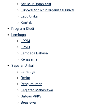
Struktur Organisasi
Tupoksi Struktur Organisasi Unikal
Lagu Unikal
Kontak
Program Studi
Lembaga
LPPM
LPMU
Lembaga Bahasa
Kerjasama
Seputar Unikal
Lembaga
Berita
Pengumuman
Kegiatan Mahasiswa
Satgas PPKS
Beasiswa