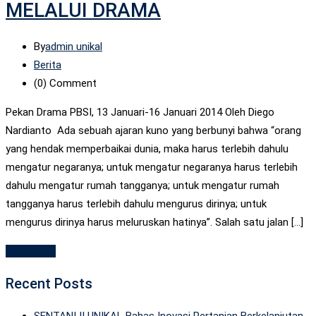
MELALUI DRAMA
By
admin unikal
Berita
(0)
Comment
Pekan Drama PBSI, 13 Januari-16 Januari 2014 Oleh Diego
Nardianto Ada sebuah ajaran kuno yang berbunyi bahwa “orang
yang hendak memperbaikai dunia, maka harus terlebih dahulu
mengatur negaranya; untuk mengatur negaranya harus terlebih
dahulu mengatur rumah tangganya; untuk mengatur rumah
tangganya harus terlebih dahulu mengurus dirinya; untuk
mengurus dirinya harus meluruskan hatinya”. Salah satu jalan […]
Read More
Recent Posts