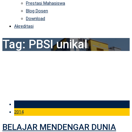
Prestasi Mahasiswa
Blog Dosen
Download
Akreditasi
Tag:
PBSI unikal
15 Jan
2014
BELAJAR MENDENGAR DUNIA