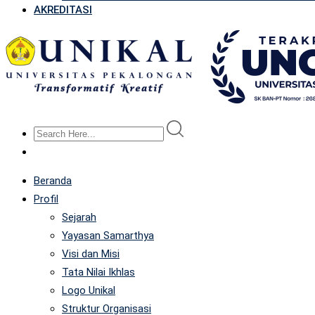
AKREDITASI
Beranda
Profil
Sejarah
Yayasan Samarthya
Visi dan Misi
Tata Nilai Ikhlas
Logo Unikal
Struktur Organisasi