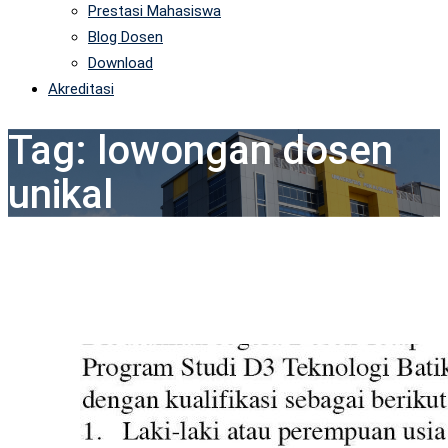
Prestasi Mahasiswa
Blog Dosen
Download
Akreditasi
Tag:
lowongan dosen
unikal