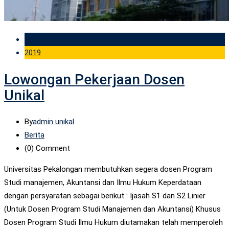
21 Nov
2019
Lowongan Pekerjaan Dosen
Unikal
By
admin unikal
Berita
(0)
Comment
Universitas Pekalongan membutuhkan segera dosen Program
Studi manajemen, Akuntansi dan Ilmu Hukum Keperdataan
dengan persyaratan sebagai berikut : Ijasah S1 dan S2 Linier
(Untuk Dosen Program Studi Manajemen dan Akuntansi) Khusus
Dosen Program Studi Ilmu Hukum diutamakan telah memperoleh