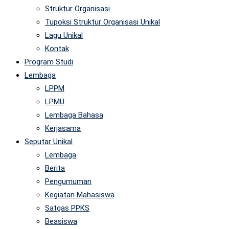
Struktur Organisasi
Tupoksi Struktur Organisasi Unikal
Lagu Unikal
Kontak
Program Studi
Lembaga
LPPM
LPMU
Lembaga Bahasa
Kerjasama
Seputar Unikal
Lembaga
Berita
Pengumuman
Kegiatan Mahasiswa
Satgas PPKS
Beasiswa