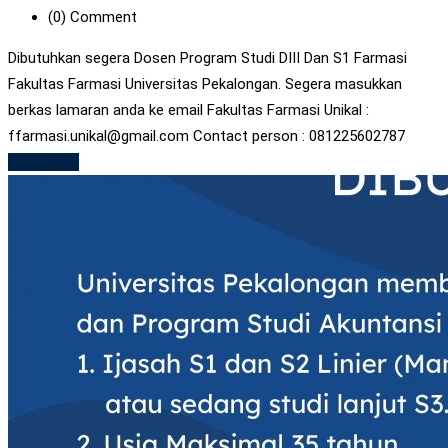
(0)
Comment
Dibutuhkan segera Dosen Program Studi DIII Dan S1 Farmasi
Fakultas Farmasi Universitas Pekalongan. Segera masukkan
berkas lamaran anda ke email Fakultas Farmasi Unikal :
ffarmasi.unikal@gmail.com Contact person : 081225602787
Read More