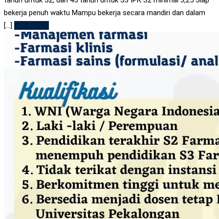
bekerja penuh waktu Mampu bekerja secara mandiri dan dalam
[...]
Read More