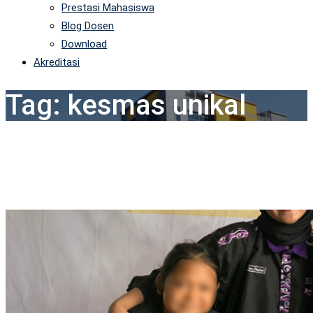
Prestasi Mahasiswa
Blog Dosen
Download
Akreditasi
Tag:
kesmas unikal