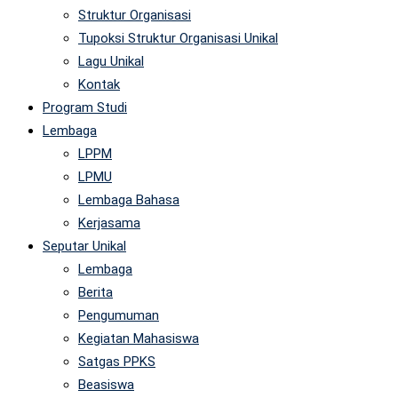
Struktur Organisasi
Tupoksi Struktur Organisasi Unikal
Lagu Unikal
Kontak
Program Studi
Lembaga
LPPM
LPMU
Lembaga Bahasa
Kerjasama
Seputar Unikal
Lembaga
Berita
Pengumuman
Kegiatan Mahasiswa
Satgas PPKS
Beasiswa