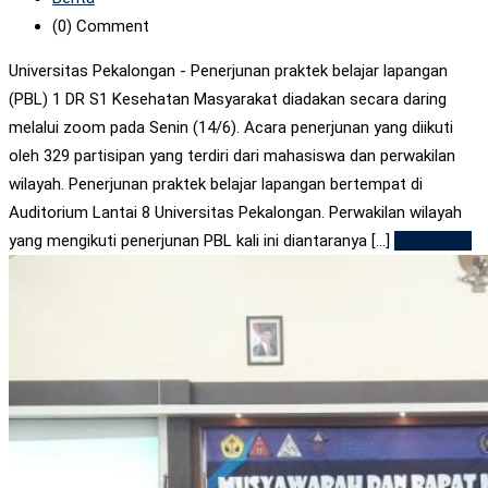
(0)
Comment
Universitas Pekalongan - Penerjunan praktek belajar lapangan
(PBL) 1 DR S1 Kesehatan Masyarakat diadakan secara daring
melalui zoom pada Senin (14/6). Acara penerjunan yang diikuti
oleh 329 partisipan yang terdiri dari mahasiswa dan perwakilan
wilayah. Penerjunan praktek belajar lapangan bertempat di
Auditorium Lantai 8 Universitas Pekalongan. Perwakilan wilayah
yang mengikuti penerjunan PBL kali ini diantaranya [...]
Read More