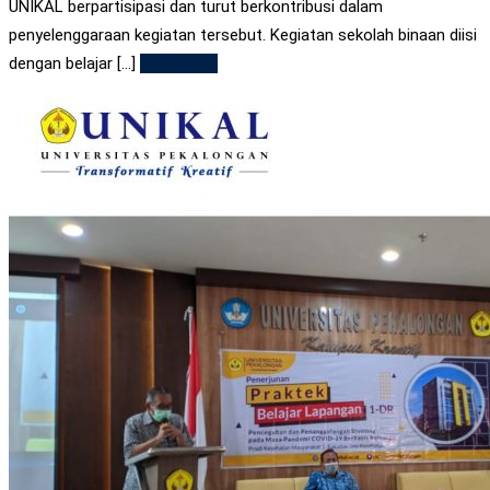
UNIKAL berpartisipasi dan turut berkontribusi dalam
penyelenggaraan kegiatan tersebut. Kegiatan sekolah binaan diisi
dengan belajar [...]
Read More