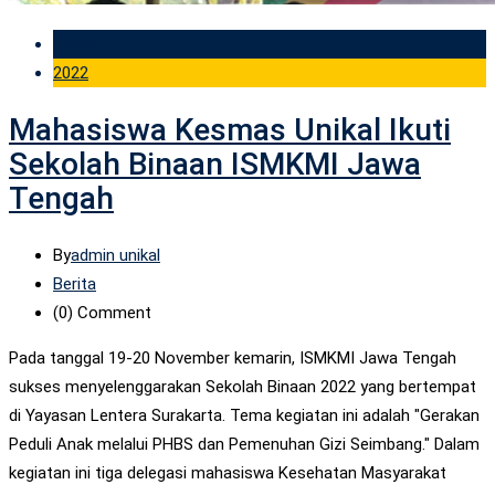
28 Nov
2022
Mahasiswa Kesmas Unikal Ikuti
Sekolah Binaan ISMKMI Jawa
Tengah
By
admin unikal
Berita
(0)
Comment
Pada tanggal 19-20 November kemarin, ISMKMI Jawa Tengah
sukses menyelenggarakan Sekolah Binaan 2022 yang bertempat
di Yayasan Lentera Surakarta. Tema kegiatan ini adalah "Gerakan
Peduli Anak melalui PHBS dan Pemenuhan Gizi Seimbang." Dalam
kegiatan ini tiga delegasi mahasiswa Kesehatan Masyarakat