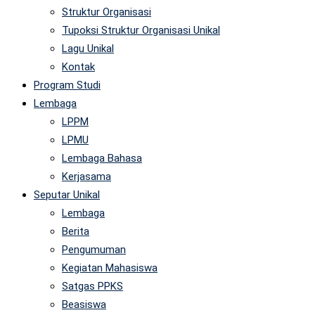
Struktur Organisasi
Tupoksi Struktur Organisasi Unikal
Lagu Unikal
Kontak
Program Studi
Lembaga
LPPM
LPMU
Lembaga Bahasa
Kerjasama
Seputar Unikal
Lembaga
Berita
Pengumuman
Kegiatan Mahasiswa
Satgas PPKS
Beasiswa