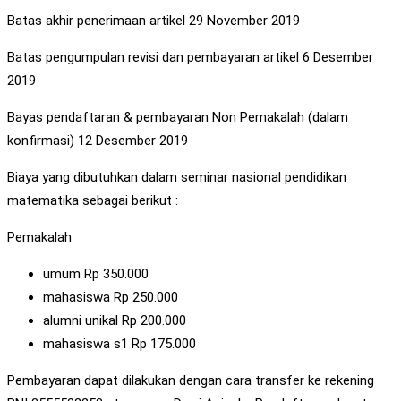
Batas akhir penerimaan artikel 29 November 2019
Batas pengumpulan revisi dan pembayaran artikel 6 Desember
2019
Bayas pendaftaran & pembayaran Non Pemakalah (dalam
konfirmasi) 12 Desember 2019
Biaya yang dibutuhkan dalam seminar nasional pendidikan
matematika sebagai berikut :
Pemakalah
umum Rp 350.000
mahasiswa Rp 250.000
alumni unikal Rp 200.000
mahasiswa s1 Rp 175.000
Pembayaran dapat dilakukan dengan cara transfer ke rekening