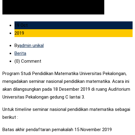
19 Oct
2019
By
admin unikal
Berita
(0)
Comment
Program Studi Pendidikan Matematika Universitas Pekalongan,
mengadakan seminar nasional pendidikan matematika. Acara ini
akan dilangsungkan pada 18 Desember 2019 di ruang Auditorium
Universitas Pekalongan gedung C lantai 3.
Untuk
timeline
seminar nasional pendidikan matematika sebagai
berikut :
Batas akhir pendaftaran pemakalah 15 November 2019