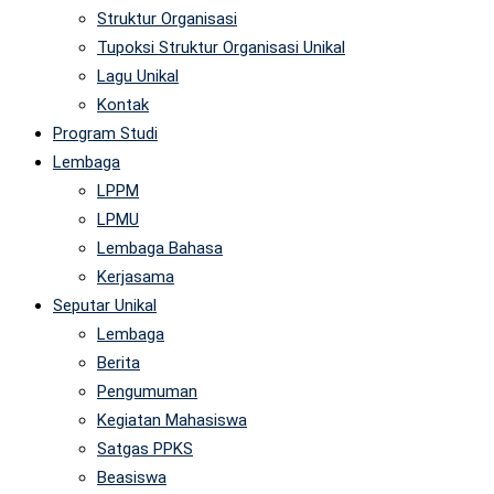
Struktur Organisasi
Tupoksi Struktur Organisasi Unikal
Lagu Unikal
Kontak
Program Studi
Lembaga
LPPM
LPMU
Lembaga Bahasa
Kerjasama
Seputar Unikal
Lembaga
Berita
Pengumuman
Kegiatan Mahasiswa
Satgas PPKS
Beasiswa