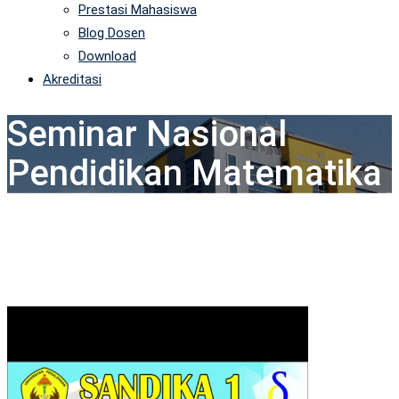
Prestasi Mahasiswa
Blog Dosen
Download
Akreditasi
Seminar Nasional
Pendidikan Matematika