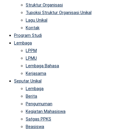
Struktur Organisasi
Tupoksi Struktur Organisasi Unikal
Lagu Unikal
Kontak
Program Studi
Lembaga
LPPM
LPMU
Lembaga Bahasa
Kerjasama
Seputar Unikal
Lembaga
Berita
Pengumuman
Kegiatan Mahasiswa
Satgas PPKS
Beasiswa