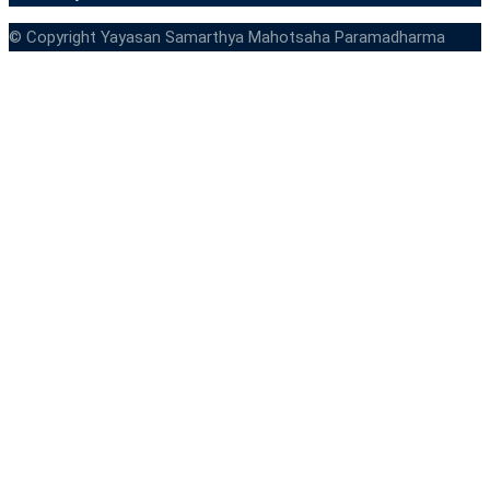
© Copyright Yayasan Samarthya Mahotsaha Paramadharma