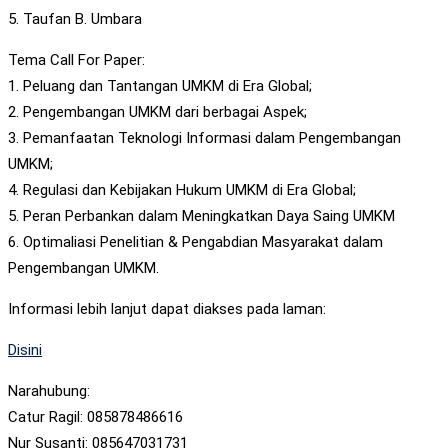
5. Taufan B. Umbara
Tema Call For Paper:
1. Peluang dan Tantangan UMKM di Era Global;
2. Pengembangan UMKM dari berbagai Aspek;
3. Pemanfaatan Teknologi Informasi dalam Pengembangan
UMKM;
4. Regulasi dan Kebijakan Hukum UMKM di Era Global;
5. Peran Perbankan dalam Meningkatkan Daya Saing UMKM
6. Optimaliasi Penelitian & Pengabdian Masyarakat dalam
Pengembangan UMKM.
Informasi lebih lanjut dapat diakses pada laman:
Disini
Narahubung:
Catur Ragil: 085878486616
Nur Susanti: 085647031731