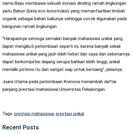
nama Bayu membawa sebuah inovasi dinding ramah lingkungan
yaitu Bekon (bata eco-konstruksi) yang memanfaatkan limbah
organik sebagai bahan bakunya sehingga cocok digunakan pada
bangunan ramah lingkungan
“Harapannya semoga semakin banyak mahasiswa unikal yang
dapat mengikuti perlombaan seperti ini, karena banyak sekali
mahasiswa unikal yang jauh lebih hebat dari saya dan sebenarnya
dapat berkompetisi diajang serupa bahkan lebih tinggi, unikal
memiliki potensi itu dan sangat siap untuk bersaing”, jelasnya.
Juara Utama pada perlombaan Krenova menambah daftar
panjang prestasi mahasiswa Universitas Pekalongan.
Tags:
prestasi mahasiswa
,
prestasi unikal
Recent Posts