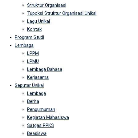
Struktur Organisasi
Tupoksi Struktur Organisasi Unikal
Lagu Unikal
Kontak
Program Studi
Lembaga
LPPM
LPMU
Lembaga Bahasa
Kerjasama
Seputar Unikal
Lembaga
Berita
Pengumuman
Kegiatan Mahasiswa
Satgas PPKS
Beasiswa