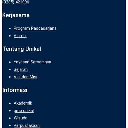
(0285) 421096
Kerjasama
Program Pascasarjana
Alumni
Tentang Unikal
Yayasan Samarthya
Sejarah
Visi dan Misi
Informasi
Akademik
pmb unikal
Wisuda
Perpustakaan