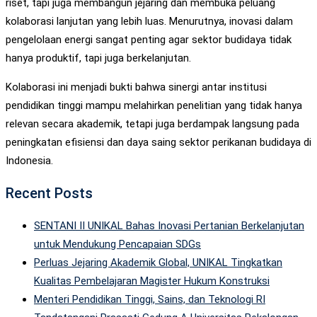
riset, tapi juga membangun jejaring dan membuka peluang
kolaborasi lanjutan yang lebih luas. Menurutnya, inovasi dalam
pengelolaan energi sangat penting agar sektor budidaya tidak
hanya produktif, tapi juga berkelanjutan.
Kolaborasi ini menjadi bukti bahwa sinergi antar institusi
pendidikan tinggi mampu melahirkan penelitian yang tidak hanya
relevan secara akademik, tetapi juga berdampak langsung pada
peningkatan efisiensi dan daya saing sektor perikanan budidaya di
Indonesia.
Recent Posts
SENTANI II UNIKAL Bahas Inovasi Pertanian Berkelanjutan
untuk Mendukung Pencapaian SDGs
Perluas Jejaring Akademik Global, UNIKAL Tingkatkan
Kualitas Pembelajaran Magister Hukum Konstruksi
Menteri Pendidikan Tinggi, Sains, dan Teknologi RI