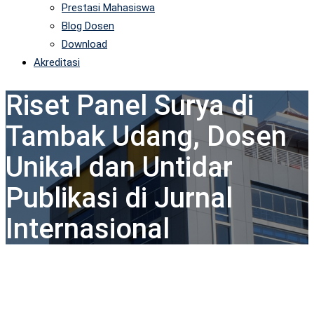
Prestasi Mahasiswa
Blog Dosen
Download
Akreditasi
Riset Panel Surya di
Tambak Udang, Dosen
Unikal dan Untidar
Publikasi di Jurnal
Internasional