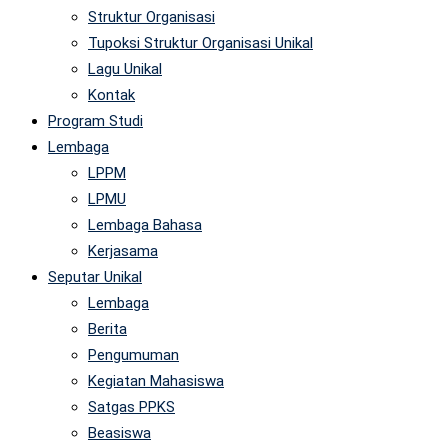
Struktur Organisasi
Tupoksi Struktur Organisasi Unikal
Lagu Unikal
Kontak
Program Studi
Lembaga
LPPM
LPMU
Lembaga Bahasa
Kerjasama
Seputar Unikal
Lembaga
Berita
Pengumuman
Kegiatan Mahasiswa
Satgas PPKS
Beasiswa