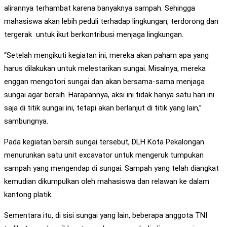
alirannya terhambat karena banyaknya sampah. Sehingga
mahasiswa akan lebih peduli terhadap lingkungan, terdorong dan
tergerak untuk ikut berkontribusi menjaga lingkungan.
“Setelah mengikuti kegiatan ini, mereka akan paham apa yang
harus dilakukan untuk melestarikan sungai. Misalnya, mereka
enggan mengotori sungai dan akan bersama-sama menjaga
sungai agar bersih. Harapannya, aksi ini tidak hanya satu hari ini
saja di titik sungai ini, tetapi akan berlanjut di titik yang lain,”
sambungnya.
Pada kegiatan bersih sungai tersebut, DLH Kota Pekalongan
menurunkan satu unit excavator untuk mengeruk tumpukan
sampah yang mengendap di sungai. Sampah yang telah diangkat
kemudian dikumpulkan oleh mahasiswa dan relawan ke dalam
kantong platik.
Sementara itu, di sisi sungai yang lain, beberapa anggota TNI