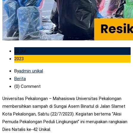
22 Jul
2023
By
admin unikal
Berita
(0)
Comment
Universitas Pekalongan – Mahasiswa Universitas Pekalongan
membersihkan sampah di Sungai Asem Binatul di Jalan Slamet
Kota Pekalongan, Sabtu (22/7/2023). Kegiatan bertema “Aksi
Pemuda Pekalongan Peduli Lingkungan” ini merupakan rangkaian
Dies Natalis ke-42 Unikal.