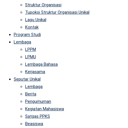
Struktur Organisasi
Tupoksi Struktur Organisasi Unikal
Lagu Unikal
Kontak
Program Studi
Lembaga
LPPM
LPMU
Lembaga Bahasa
Kerjasama
Seputar Unikal
Lembaga
Berita
Pengumuman
Kegiatan Mahasiswa
Satgas PPKS
Beasiswa