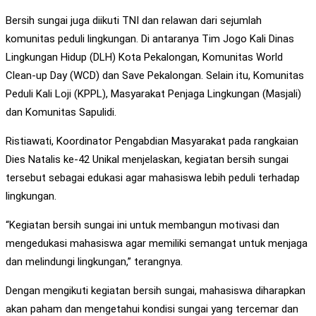
Bersih sungai juga diikuti TNI dan relawan dari sejumlah
komunitas peduli lingkungan. Di antaranya Tim Jogo Kali Dinas
Lingkungan Hidup (DLH) Kota Pekalongan, Komunitas World
Clean-up Day (WCD) dan Save Pekalongan. Selain itu, Komunitas
Peduli Kali Loji (KPPL), Masyarakat Penjaga Lingkungan (Masjali)
dan Komunitas Sapulidi.
Ristiawati, Koordinator Pengabdian Masyarakat pada rangkaian
Dies Natalis ke-42 Unikal menjelaskan, kegiatan bersih sungai
tersebut sebagai edukasi agar mahasiswa lebih peduli terhadap
lingkungan.
“Kegiatan bersih sungai ini untuk membangun motivasi dan
mengedukasi mahasiswa agar memiliki semangat untuk menjaga
dan melindungi lingkungan,” terangnya.
Dengan mengikuti kegiatan bersih sungai, mahasiswa diharapkan
akan paham dan mengetahui kondisi sungai yang tercemar dan