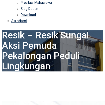
Prestasi Mahasiswa
Blog Dosen
Download
Akreditasi
Resik – Resik Sungai
Aksi Pemuda
Pekalongan Peduli
Lingkungan