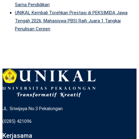
Sama Pendidikan
UNIKAL Kembali Torehkan Prestasi di PEKSIMIDA Jawa
Tengah 2026, Mahasiswa PBSI Raih Juara 1 Tangkai
Penulisan Cerpen
JL. Sriwijaya No.3 Pekalongan
(0285) 421096
Kerjasama