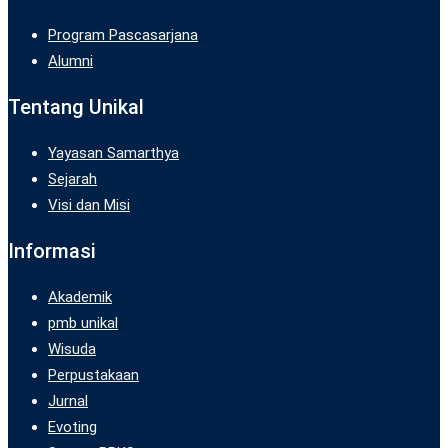
Program Pascasarjana
Alumni
Tentang Unikal
Yayasan Samarthya
Sejarah
Visi dan Misi
Informasi
Akademik
pmb unikal
Wisuda
Perpustakaan
Jurnal
Evoting