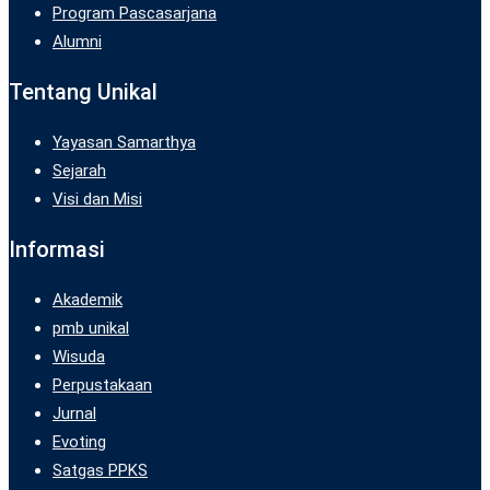
Program Pascasarjana
Alumni
Tentang Unikal
Yayasan Samarthya
Sejarah
Visi dan Misi
Informasi
Akademik
pmb unikal
Wisuda
Perpustakaan
Jurnal
Evoting
Satgas PPKS