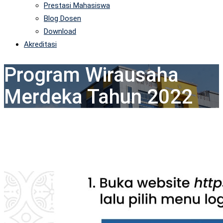
Prestasi Mahasiswa
Blog Dosen
Download
Akreditasi
Program Wirausaha
Merdeka Tahun 2022