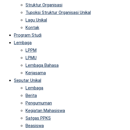
Struktur Organisasi
Tupoksi Struktur Organisasi Unikal
Lagu Unikal
Kontak
Program Studi
Lembaga
LPPM
LPMU
Lembaga Bahasa
Kerjasama
Seputar Unikal
Lembaga
Berita
Pengumuman
Kegiatan Mahasiswa
Satgas PPKS
Beasiswa