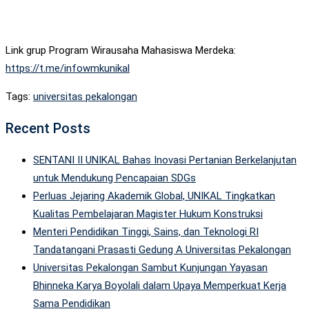
Link grup Program Wirausaha Mahasiswa Merdeka:
https://t.me/infowmkunikal
Tags:
universitas pekalongan
Recent Posts
SENTANI II UNIKAL Bahas Inovasi Pertanian Berkelanjutan
untuk Mendukung Pencapaian SDGs
Perluas Jejaring Akademik Global, UNIKAL Tingkatkan
Kualitas Pembelajaran Magister Hukum Konstruksi
Menteri Pendidikan Tinggi, Sains, dan Teknologi RI
Tandatangani Prasasti Gedung A Universitas Pekalongan
Universitas Pekalongan Sambut Kunjungan Yayasan
Bhinneka Karya Boyolali dalam Upaya Memperkuat Kerja
Sama Pendidikan