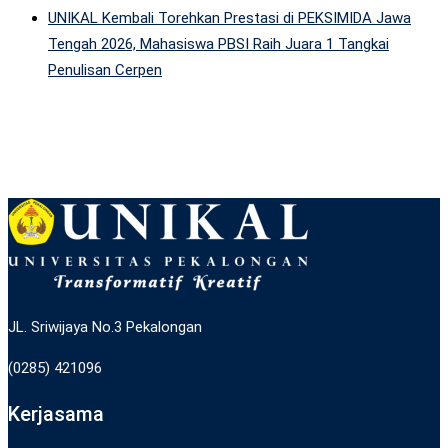
UNIKAL Kembali Torehkan Prestasi di PEKSIMIDA Jawa
Tengah 2026, Mahasiswa PBSI Raih Juara 1 Tangkai
Penulisan Cerpen
JL. Sriwijaya No.3 Pekalongan
(0285) 421096
Kerjasama