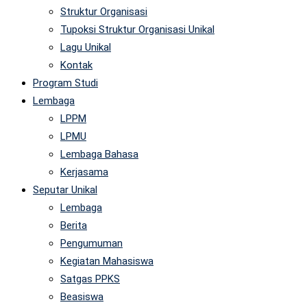
Struktur Organisasi
Tupoksi Struktur Organisasi Unikal
Lagu Unikal
Kontak
Program Studi
Lembaga
LPPM
LPMU
Lembaga Bahasa
Kerjasama
Seputar Unikal
Lembaga
Berita
Pengumuman
Kegiatan Mahasiswa
Satgas PPKS
Beasiswa