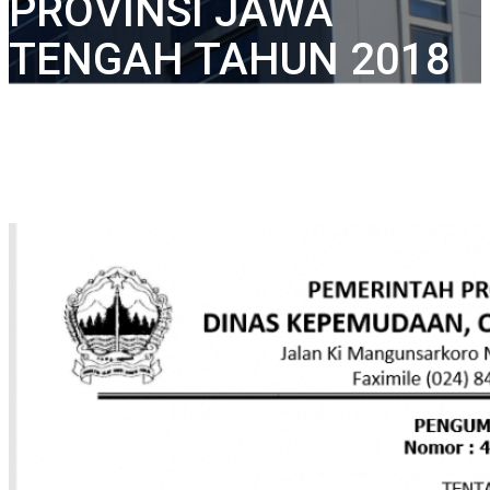
PROVINSI JAWA
TENGAH TAHUN 2018