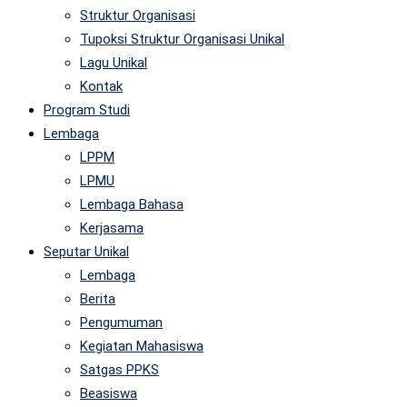
Struktur Organisasi
Tupoksi Struktur Organisasi Unikal
Lagu Unikal
Kontak
Program Studi
Lembaga
LPPM
LPMU
Lembaga Bahasa
Kerjasama
Seputar Unikal
Lembaga
Berita
Pengumuman
Kegiatan Mahasiswa
Satgas PPKS
Beasiswa