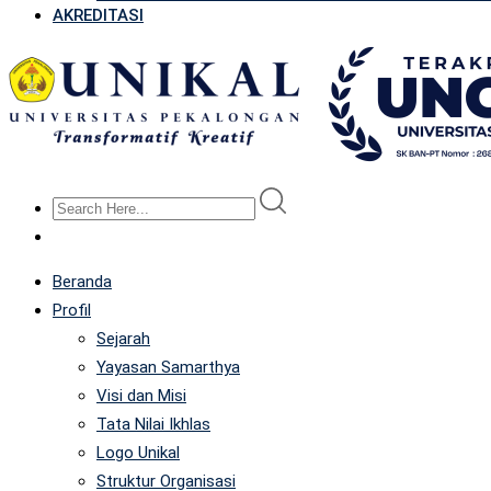
AKREDITASI
Beranda
Profil
Sejarah
Yayasan Samarthya
Visi dan Misi
Tata Nilai Ikhlas
Logo Unikal
Struktur Organisasi