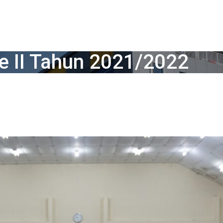
 II Tahun 2021/2022