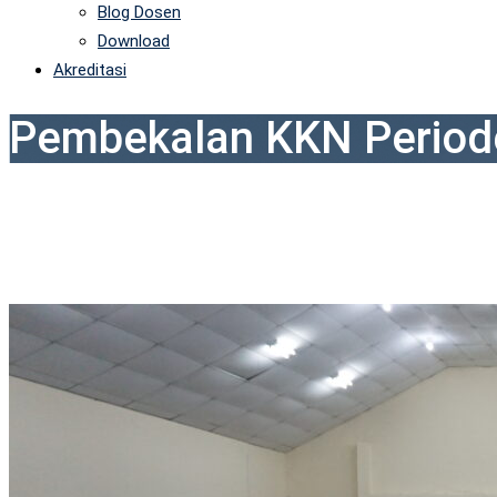
Blog Dosen
Download
Akreditasi
Pembekalan KKN Periode