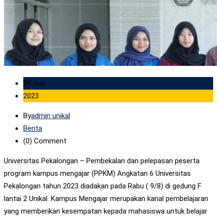
09 Aug
2023
By
admin unikal
Berita
(0)
Comment
Universitas Pekalongan – Pembekalan dan pelepasan peserta
program kampus mengajar (PPKM) Angkatan 6 Universitas
Pekalongan tahun 2023 diadakan pada Rabu ( 9/8) di gedung F
lantai 2 Unikal. Kampus Mengajar merupakan kanal pembelajaran
yang memberikan kesempatan kepada mahasiswa untuk belajar