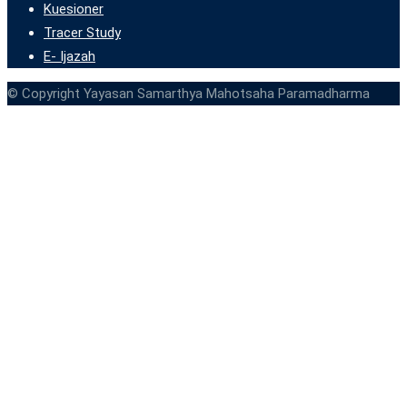
Kuesioner
Tracer Study
E- Ijazah
© Copyright Yayasan Samarthya Mahotsaha Paramadharma