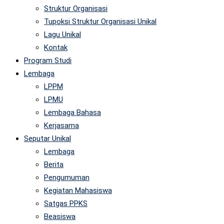
Struktur Organisasi
Tupoksi Struktur Organisasi Unikal
Lagu Unikal
Kontak
Program Studi
Lembaga
LPPM
LPMU
Lembaga Bahasa
Kerjasama
Seputar Unikal
Lembaga
Berita
Pengumuman
Kegiatan Mahasiswa
Satgas PPKS
Beasiswa