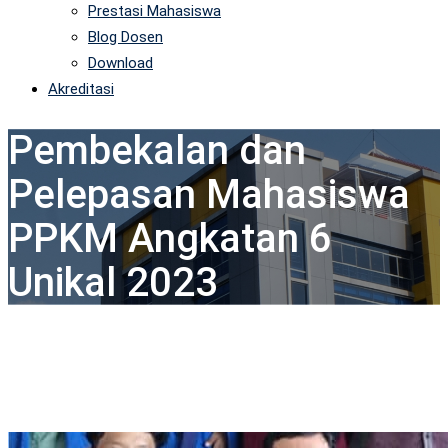
Prestasi Mahasiswa
Blog Dosen
Download
Akreditasi
Pembekalan dan
Pelepasan Mahasiswa
PPKM Angkatan 6
Unikal 2023