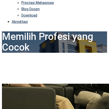
Prestasi Mahasiswa
Blog Dosen
Download
Akreditasi
Memilih Profesi yang
Cocok