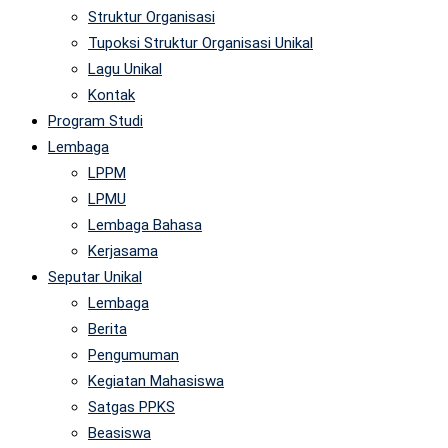
Struktur Organisasi
Tupoksi Struktur Organisasi Unikal
Lagu Unikal
Kontak
Program Studi
Lembaga
LPPM
LPMU
Lembaga Bahasa
Kerjasama
Seputar Unikal
Lembaga
Berita
Pengumuman
Kegiatan Mahasiswa
Satgas PPKS
Beasiswa