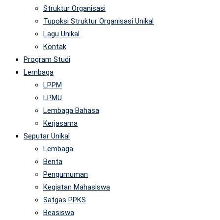
Struktur Organisasi
Tupoksi Struktur Organisasi Unikal
Lagu Unikal
Kontak
Program Studi
Lembaga
LPPM
LPMU
Lembaga Bahasa
Kerjasama
Seputar Unikal
Lembaga
Berita
Pengumuman
Kegiatan Mahasiswa
Satgas PPKS
Beasiswa