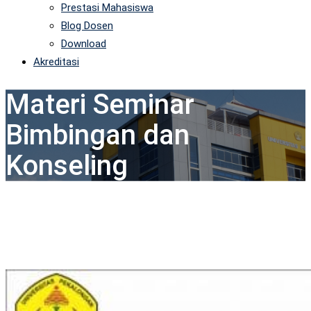
Prestasi Mahasiswa
Blog Dosen
Download
Akreditasi
Materi Seminar
Bimbingan dan
Konseling