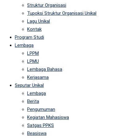
Struktur Organisasi
Tupoksi Struktur Organisasi Unikal
Lagu Unikal
Kontak
Program Studi
Lembaga
LPPM
LPMU
Lembaga Bahasa
Kerjasama
Seputar Unikal
Lembaga
Berita
Pengumuman
Kegiatan Mahasiswa
Satgas PPKS
Beasiswa