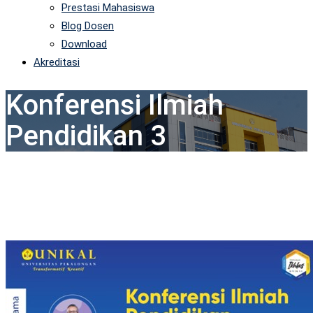
Prestasi Mahasiswa
Blog Dosen
Download
Akreditasi
Konferensi Ilmiah
Pendidikan 3