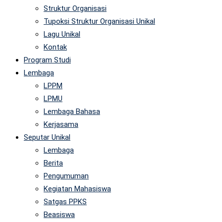
Struktur Organisasi
Tupoksi Struktur Organisasi Unikal
Lagu Unikal
Kontak
Program Studi
Lembaga
LPPM
LPMU
Lembaga Bahasa
Kerjasama
Seputar Unikal
Lembaga
Berita
Pengumuman
Kegiatan Mahasiswa
Satgas PPKS
Beasiswa