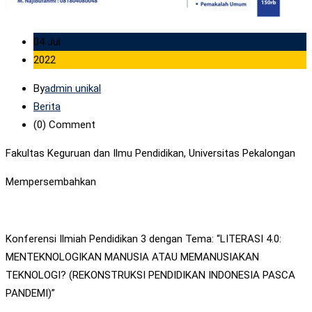
04 Jul
2022
By
admin unikal
Berita
(0)
Comment
Fakultas Keguruan dan Ilmu Pendidikan, Universitas Pekalongan
Mempersembahkan
Konferensi Ilmiah Pendidikan 3 dengan Tema: “LITERASI 4.0:
MENTEKNOLOGIKAN MANUSIA ATAU MEMANUSIAKAN
TEKNOLOGI? (REKONSTRUKSI PENDIDIKAN INDONESIA PASCA
PANDEMI)”