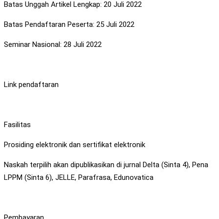
Batas Unggah Artikel Lengkap: 20 Juli 2022
Batas Pendaftaran Peserta: 25 Juli 2022
Seminar Nasional: 28 Juli 2022
Link pendaftaran
Fasilitas
Prosiding elektronik dan sertifikat elektronik
Naskah terpilih akan dipublikasikan di jurnal Delta (Sinta 4), Pena
LPPM (Sinta 6), JELLE, Parafrasa, Edunovatica
Pembayaran