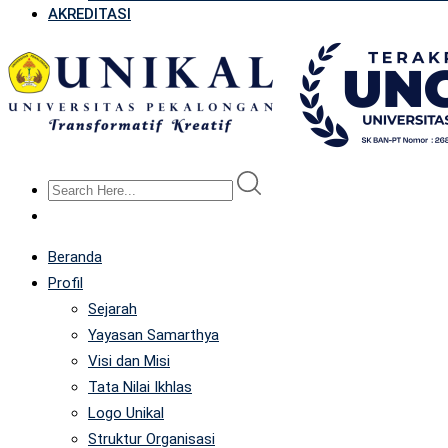
AKREDITASI
Beranda
Profil
Sejarah
Yayasan Samarthya
Visi dan Misi
Tata Nilai Ikhlas
Logo Unikal
Struktur Organisasi