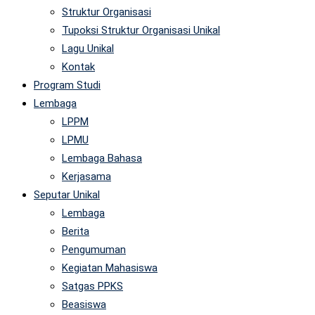
Struktur Organisasi
Tupoksi Struktur Organisasi Unikal
Lagu Unikal
Kontak
Program Studi
Lembaga
LPPM
LPMU
Lembaga Bahasa
Kerjasama
Seputar Unikal
Lembaga
Berita
Pengumuman
Kegiatan Mahasiswa
Satgas PPKS
Beasiswa