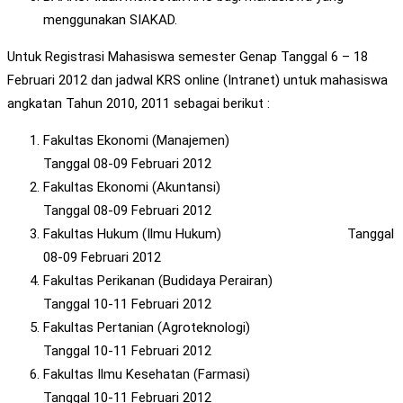
menggunakan SIAKAD.
Untuk Registrasi Mahasiswa semester Genap Tanggal 6 – 18
Februari 2012 dan jadwal KRS online (Intranet) untuk mahasiswa
angkatan Tahun 2010, 2011 sebagai berikut :
Fakultas Ekonomi (Manajemen)
Tanggal 08-09 Februari 2012
Fakultas Ekonomi (Akuntansi)
Tanggal 08-09 Februari 2012
Fakultas Hukum (Ilmu Hukum) Tanggal
08-09 Februari 2012
Fakultas Perikanan (Budidaya Perairan)
Tanggal 10-11 Februari 2012
Fakultas Pertanian (Agroteknologi)
Tanggal 10-11 Februari 2012
Fakultas Ilmu Kesehatan (Farmasi)
Tanggal 10-11 Februari 2012