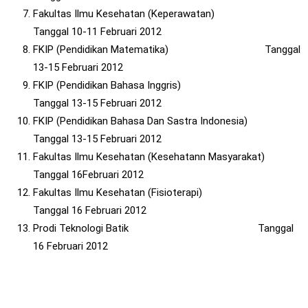
Fakultas Ilmu Kesehatan (Keperawatan)
Tanggal 10-11 Februari 2012
FKIP (Pendidikan Matematika) Tanggal
13-15 Februari 2012
FKIP (Pendidikan Bahasa Inggris)
Tanggal 13-15 Februari 2012
FKIP (Pendidikan Bahasa Dan Sastra Indonesia)
Tanggal 13-15 Februari 2012
Fakultas Ilmu Kesehatan (Kesehatann Masyarakat)
Tanggal 16Februari 2012
Fakultas Ilmu Kesehatan (Fisioterapi)
Tanggal 16 Februari 2012
Prodi Teknologi Batik Tanggal
16 Februari 2012