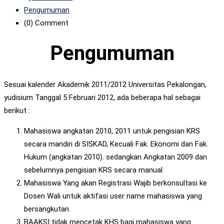
Pengumuman
(0)
Comment
Pengumuman
Sesuai kalender Akademik 2011/2012 Universitas Pekalongan,
yudisium Tanggal 5 Februari 2012, ada beberapa hal sebagai
berikut :
Mahasiswa angkatan 2010, 2011 untuk pengisian KRS
secara mandiri di SISKAD, Kecuali Fak. Ekonomi dan Fak.
Hukum (angkatan 2010). sedangkan Angkatan 2009 dan
sebelumnya pengisian KRS secara manual.
Mahasiswa Yang akan Registrasi Wajib berkonsultasi ke
Dosen Wali untuk aktifasi user name mahasiswa yang
bersangkutan.
BAAKSI tidak mencetak KHS bagi mahasiswa yang