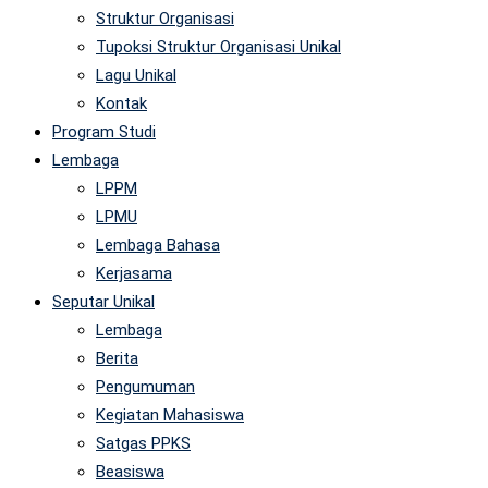
Struktur Organisasi
Tupoksi Struktur Organisasi Unikal
Lagu Unikal
Kontak
Program Studi
Lembaga
LPPM
LPMU
Lembaga Bahasa
Kerjasama
Seputar Unikal
Lembaga
Berita
Pengumuman
Kegiatan Mahasiswa
Satgas PPKS
Beasiswa