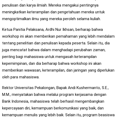
penulisan dan karya ilmiah. Mereka mengakui pentingnya
meningkatkan keterampilan dan pengetahuan mereka untuk
mengoptimalkan ilmu yang mereka peroleh selama kuliah.
Ketua Panitia Pelaksana, Ardhi Nur Ikhsan, berharap bahwa
workshop ini akan memberikan pemahaman yang lebih mendalam
tentang penelitian dan penulisan kepada peserta. Selain itu, dia
juga mencatat bahwa dalam menghadapi perubahan zaman,
penting bagi mahasiswa untuk mengasah keterampilan
kepemimpinan, dan dia berharap bahwa workshop ini akan
memberikan wawasan, keterampilan, dan jaringan yang diperlukan
oleh para mahasiswa.
Rektor Universitas Pekalongan, Bapak Andi Kushermanto, S.E.,
M.M., menyatakan bahwa melalui program kerjasama dengan
Bank Indonesia, mahasiswa telah berhasil mengembangkan
kepercayaan diri, kemampuan berkomunikasi yang baik, dan
kemampuan menulis yang lebih baik. Selain itu, program beasiswa