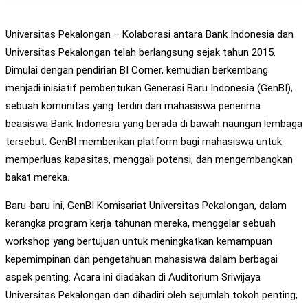
Universitas Pekalongan – Kolaborasi antara Bank Indonesia dan
Universitas Pekalongan telah berlangsung sejak tahun 2015.
Dimulai dengan pendirian BI Corner, kemudian berkembang
menjadi inisiatif pembentukan Generasi Baru Indonesia (GenBI),
sebuah komunitas yang terdiri dari mahasiswa penerima
beasiswa Bank Indonesia yang berada di bawah naungan lembaga
tersebut. GenBI memberikan platform bagi mahasiswa untuk
memperluas kapasitas, menggali potensi, dan mengembangkan
bakat mereka.
Baru-baru ini, GenBI Komisariat Universitas Pekalongan, dalam
kerangka program kerja tahunan mereka, menggelar sebuah
workshop yang bertujuan untuk meningkatkan kemampuan
kepemimpinan dan pengetahuan mahasiswa dalam berbagai
aspek penting. Acara ini diadakan di Auditorium Sriwijaya
Universitas Pekalongan dan dihadiri oleh sejumlah tokoh penting,