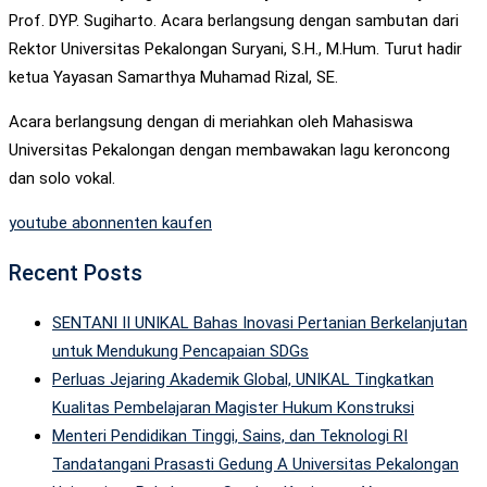
Prof. DYP. Sugiharto. Acara berlangsung dengan sambutan dari
Rektor Universitas Pekalongan Suryani, S.H., M.Hum. Turut hadir
ketua Yayasan Samarthya Muhamad Rizal, SE.
Acara berlangsung dengan di meriahkan oleh Mahasiswa
Universitas Pekalongan dengan membawakan lagu keroncong
dan solo vokal.
youtube abonnenten kaufen
Recent Posts
SENTANI II UNIKAL Bahas Inovasi Pertanian Berkelanjutan
untuk Mendukung Pencapaian SDGs
Perluas Jejaring Akademik Global, UNIKAL Tingkatkan
Kualitas Pembelajaran Magister Hukum Konstruksi
Menteri Pendidikan Tinggi, Sains, dan Teknologi RI
Tandatangani Prasasti Gedung A Universitas Pekalongan