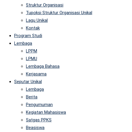
Struktur Organisasi
Tupoksi Struktur Organisasi Unikal
Lagu Unikal
Kontak
Program Studi
Lembaga
LPPM
LPMU
Lembaga Bahasa
Kerjasama
Seputar Unikal
Lembaga
Berita
Pengumuman
Kegiatan Mahasiswa
Satgas PPKS
Beasiswa