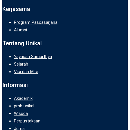
Kerjasama
Program Pascasarjana
Alumni
Tentang Unikal
Yayasan Samarthya
Sejarah
Visi dan Misi
Informasi
Akademik
pmb unikal
Wisuda
Perpustakaan
Jurnal