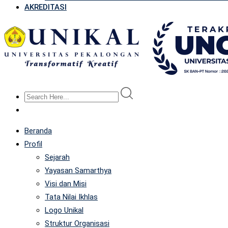
AKREDITASI
Beranda
Profil
Sejarah
Yayasan Samarthya
Visi dan Misi
Tata Nilai Ikhlas
Logo Unikal
Struktur Organisasi