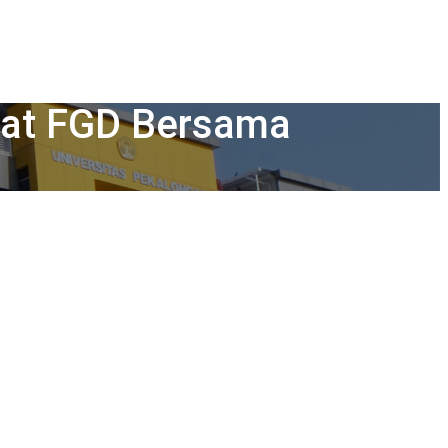
ewat FGD Bersama