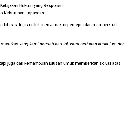
Kebijakan Hukum yang Responsif.
ap Kebutuhan Lapangan.
wadah strategis untuk menyamakan persepsi dan memperkuat
 masukan yang kami peroleh hari ini, kami berharap kurikulum dan
tapi juga dari kemampuan lulusan untuk memberikan solusi atas