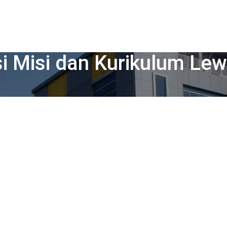
si Misi dan Kurikulum L