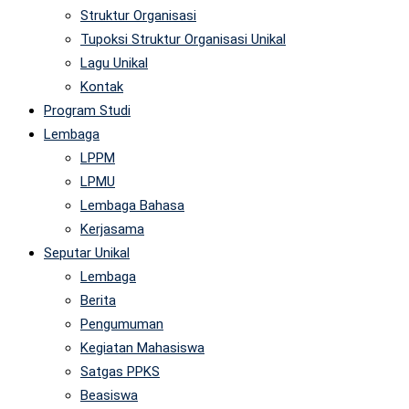
Struktur Organisasi
Tupoksi Struktur Organisasi Unikal
Lagu Unikal
Kontak
Program Studi
Lembaga
LPPM
LPMU
Lembaga Bahasa
Kerjasama
Seputar Unikal
Lembaga
Berita
Pengumuman
Kegiatan Mahasiswa
Satgas PPKS
Beasiswa