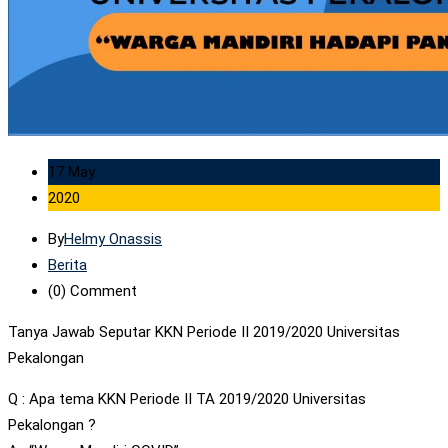
17 May
2020
By
Helmy Onassis
Berita
(0)
Comment
Tanya Jawab Seputar KKN Periode II 2019/2020 Universitas
Pekalongan
Q : Apa tema KKN Periode II TA 2019/2020 Universitas
Pekalongan ?