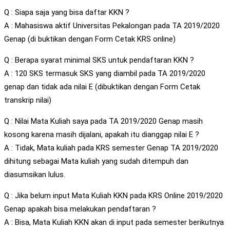
Q : Siapa saja yang bisa daftar KKN ?
A : Mahasiswa aktif Universitas Pekalongan pada TA 2019/2020
Genap (di buktikan dengan Form Cetak KRS online)
Q : Berapa syarat minimal SKS untuk pendaftaran KKN ?
A : 120 SKS termasuk SKS yang diambil pada TA 2019/2020
genap dan tidak ada nilai E (dibuktikan dengan Form Cetak
transkrip nilai)
Q : Nilai Mata Kuliah saya pada TA 2019/2020 Genap masih
kosong karena masih dijalani, apakah itu dianggap nilai E ?
A : Tidak, Mata kuliah pada KRS semester Genap TA 2019/2020
dihitung sebagai Mata kuliah yang sudah ditempuh dan
diasumsikan lulus.
Q : Jika belum input Mata Kuliah KKN pada KRS Online 2019/2020
Genap apakah bisa melakukan pendaftaran ?
A : Bisa, Mata Kuliah KKN akan di input pada semester berikutnya