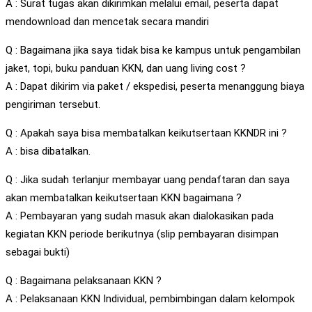
A : Surat tugas akan dikirimkan melalui email, peserta dapat
mendownload dan mencetak secara mandiri
Q : Bagaimana jika saya tidak bisa ke kampus untuk pengambilan
jaket, topi, buku panduan KKN, dan uang living cost ?
A : Dapat dikirim via paket / ekspedisi, peserta menanggung biaya
pengiriman tersebut.
Q : Apakah saya bisa membatalkan keikutsertaan KKNDR ini ?
A : bisa dibatalkan.
Q : Jika sudah terlanjur membayar uang pendaftaran dan saya
akan membatalkan keikutsertaan KKN bagaimana ?
A : Pembayaran yang sudah masuk akan dialokasikan pada
kegiatan KKN periode berikutnya (slip pembayaran disimpan
sebagai bukti)
Q : Bagaimana pelaksanaan KKN ?
A : Pelaksanaan KKN Individual, pembimbingan dalam kelompok