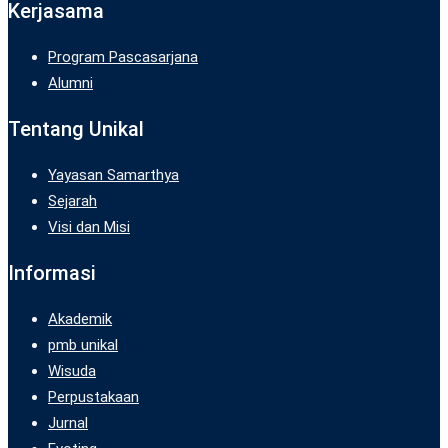
Kerjasama
Program Pascasarjana
Alumni
Tentang Unikal
Yayasan Samarthya
Sejarah
Visi dan Misi
Informasi
Akademik
pmb unikal
Wisuda
Perpustakaan
Jurnal