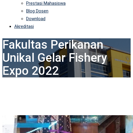
Prestasi Mahasiswa
Blog Dosen
Download
Akreditasi
Fakultas Perikanan
Unikal Gelar Fishery
Expo 2022