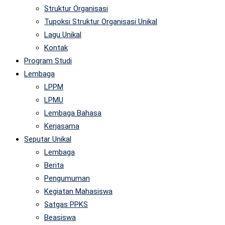
Struktur Organisasi
Tupoksi Struktur Organisasi Unikal
Lagu Unikal
Kontak
Program Studi
Lembaga
LPPM
LPMU
Lembaga Bahasa
Kerjasama
Seputar Unikal
Lembaga
Berita
Pengumuman
Kegiatan Mahasiswa
Satgas PPKS
Beasiswa