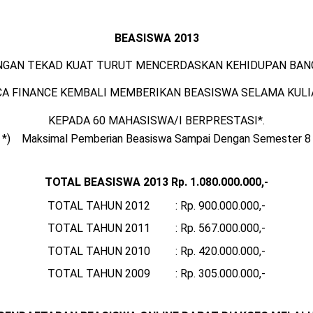
BEASISWA 2013
NGAN TEKAD KUAT TURUT MENCERDASKAN KEHIDUPAN BAN
CA FINANCE KEMBALI MEMBERIKAN BEASISWA SELAMA KULI
KEPADA 60 MAHASISWA/I BERPRESTASI*.
*) Maksimal Pemberian Beasiswa Sampai Dengan Semester 8
TOTAL BEASISWA 2013 Rp. 1.080.000.000,-
TOTAL TAHUN 2012 : Rp. 900.000.000,-
TOTAL TAHUN 2011 : Rp. 567.000.000,-
TOTAL TAHUN 2010 : Rp. 420.000.000,-
TOTAL TAHUN 2009 : Rp. 305.000.000,-