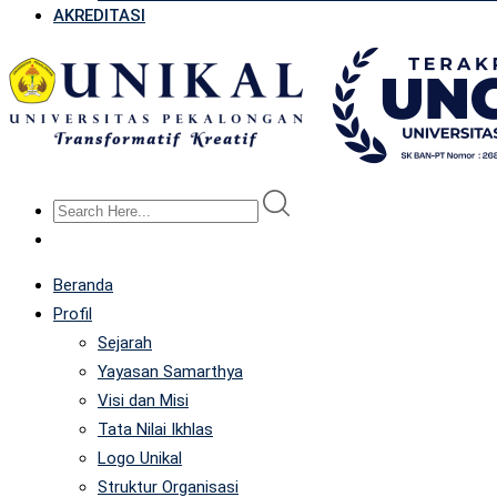
AKREDITASI
Beranda
Profil
Sejarah
Yayasan Samarthya
Visi dan Misi
Tata Nilai Ikhlas
Logo Unikal
Struktur Organisasi