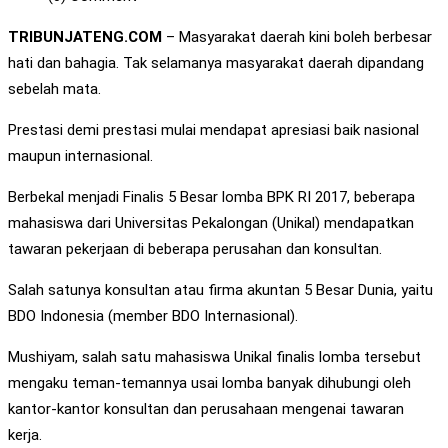
TRIBUNJATENG.COM
– Masyarakat daerah kini boleh berbesar
hati dan bahagia. Tak selamanya masyarakat daerah dipandang
sebelah mata.
Prestasi demi prestasi mulai mendapat apresiasi baik nasional
maupun internasional.
Berbekal menjadi Finalis 5 Besar lomba BPK RI 2017, beberapa
mahasiswa dari Universitas Pekalongan (Unikal) mendapatkan
tawaran pekerjaan di beberapa perusahan dan konsultan.
Salah satunya konsultan atau firma akuntan 5 Besar Dunia, yaitu
BDO Indonesia (member BDO Internasional).
Mushiyam, salah satu mahasiswa Unikal finalis lomba tersebut
mengaku teman-temannya usai lomba banyak dihubungi oleh
kantor-kantor konsultan dan perusahaan mengenai tawaran
kerja.