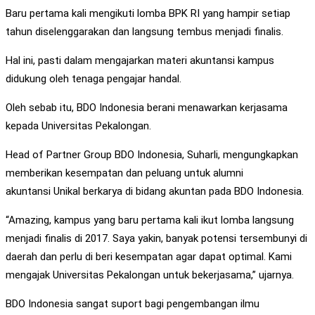
Baru pertama kali mengikuti lomba BPK RI yang hampir setiap
tahun diselenggarakan dan langsung tembus menjadi finalis.
Hal ini, pasti dalam mengajarkan materi akuntansi kampus
didukung oleh tenaga pengajar handal.
Oleh sebab itu, BDO Indonesia berani menawarkan kerjasama
kepada Universitas Pekalongan.
Head of Partner Group BDO Indonesia, Suharli, mengungkapkan
memberikan kesempatan dan peluang untuk alumni
akuntansi Unikal berkarya di bidang akuntan pada BDO Indonesia.
“Amazing, kampus yang baru pertama kali ikut lomba langsung
menjadi finalis di 2017. Saya yakin, banyak potensi tersembunyi di
daerah dan perlu di beri kesempatan agar dapat optimal. Kami
mengajak Universitas Pekalongan untuk bekerjasama,” ujarnya.
BDO Indonesia sangat suport bagi pengembangan ilmu