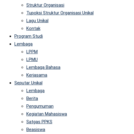
Struktur Organisasi
Tupoksi Struktur Organisasi Unikal
Lagu Unikal
Kontak
Program Studi
Lembaga
LPPM
LPMU
Lembaga Bahasa
Kerjasama
Seputar Unikal
Lembaga
Berita
Pengumuman
Kegiatan Mahasiswa
Satgas PPKS
Beasiswa