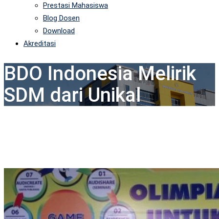
Prestasi Mahasiswa
Blog Dosen
Download
Akreditasi
BDO Indonesia Melirik
SDM dari Unikal