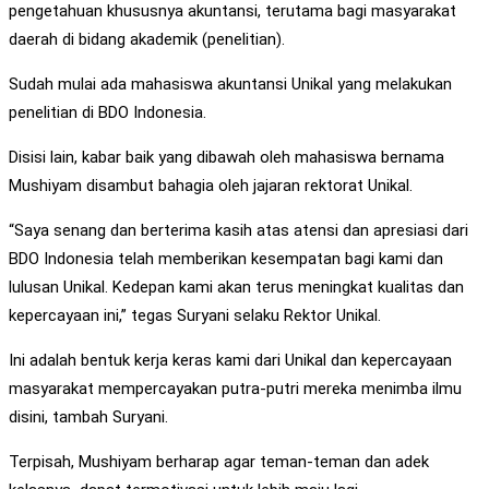
pengetahuan khususnya akuntansi, terutama bagi masyarakat
daerah di bidang akademik (penelitian).
Sudah mulai ada mahasiswa akuntansi Unikal yang melakukan
penelitian di BDO Indonesia.
Disisi lain, kabar baik yang dibawah oleh mahasiswa bernama
Mushiyam disambut bahagia oleh jajaran rektorat Unikal.
“Saya senang dan berterima kasih atas atensi dan apresiasi dari
BDO Indonesia telah memberikan kesempatan bagi kami dan
lulusan Unikal. Kedepan kami akan terus meningkat kualitas dan
kepercayaan ini,” tegas Suryani selaku Rektor Unikal.
Ini adalah bentuk kerja keras kami dari Unikal dan kepercayaan
masyarakat mempercayakan putra-putri mereka menimba ilmu
disini, tambah Suryani.
Terpisah, Mushiyam berharap agar teman-teman dan adek