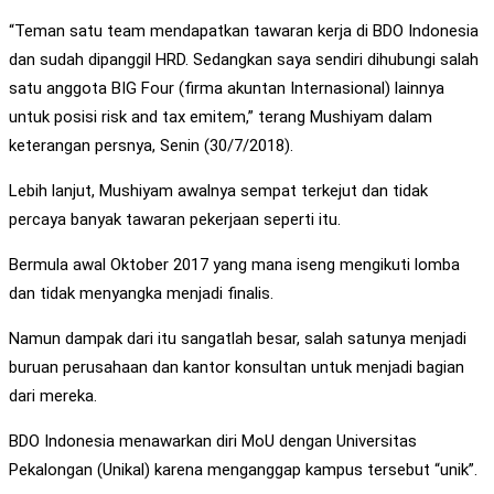
“Teman satu team mendapatkan tawaran kerja di BDO Indonesia
dan sudah dipanggil HRD. Sedangkan saya sendiri dihubungi salah
satu anggota BIG Four (firma akuntan Internasional) lainnya
untuk posisi risk and tax emitem,” terang Mushiyam dalam
keterangan persnya, Senin (30/7/2018).
Lebih lanjut, Mushiyam awalnya sempat terkejut dan tidak
percaya banyak tawaran pekerjaan seperti itu.
Bermula awal Oktober 2017 yang mana iseng mengikuti lomba
dan tidak menyangka menjadi finalis.
Namun dampak dari itu sangatlah besar, salah satunya menjadi
buruan perusahaan dan kantor konsultan untuk menjadi bagian
dari mereka.
BDO Indonesia menawarkan diri MoU dengan Universitas
Pekalongan (Unikal) karena menganggap kampus tersebut “unik”.