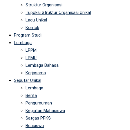
Struktur Organisasi
Tupoksi Struktur Organisasi Unikal
Lagu Unikal
Kontak
Program Studi
Lembaga
LPPM
LPMU
Lembaga Bahasa
Kerjasama
Seputar Unikal
Lembaga
Berita
Pengumuman
Kegiatan Mahasiswa
Satgas PPKS
Beasiswa