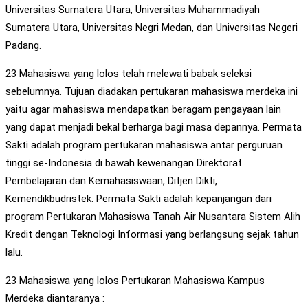
Universitas Sumatera Utara, Universitas Muhammadiyah
Sumatera Utara, Universitas Negri Medan, dan Universitas Negeri
Padang.
23 Mahasiswa yang lolos telah melewati babak seleksi
sebelumnya. Tujuan diadakan pertukaran mahasiswa merdeka ini
yaitu agar mahasiswa mendapatkan beragam pengayaan lain
yang dapat menjadi bekal berharga bagi masa depannya. Permata
Sakti adalah program pertukaran mahasiswa antar perguruan
tinggi se-Indonesia di bawah kewenangan Direktorat
Pembelajaran dan Kemahasiswaan, Ditjen Dikti,
Kemendikbudristek. Permata Sakti adalah kepanjangan dari
program Pertukaran Mahasiswa Tanah Air Nusantara Sistem Alih
Kredit dengan Teknologi Informasi yang berlangsung sejak tahun
lalu.
23 Mahasiswa yang lolos Pertukaran Mahasiswa Kampus
Merdeka diantaranya :