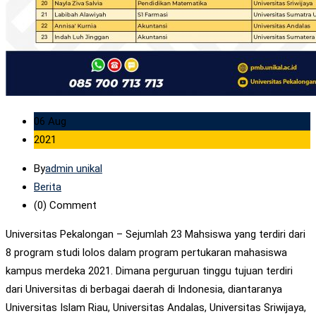
06 Aug
2021
By
admin unikal
Berita
(0)
Comment
Universitas Pekalongan – Sejumlah 23 Mahsiswa yang terdiri dari
8 program studi lolos dalam program pertukaran mahasiswa
kampus merdeka 2021. Dimana perguruan tinggu tujuan terdiri
dari Universitas di berbagai daerah di Indonesia, diantaranya
Universitas Islam Riau, Universitas Andalas, Universitas Sriwijaya,