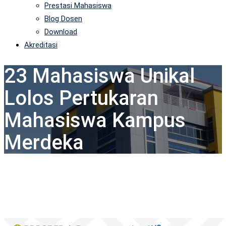
Prestasi Mahasiswa
Blog Dosen
Download
Akreditasi
23 Mahasiswa Unikal
Lolos Pertukaran
Mahasiswa Kampus
Merdeka