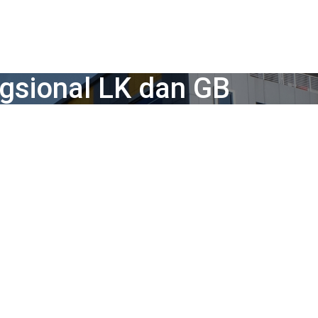
gsional LK dan GB