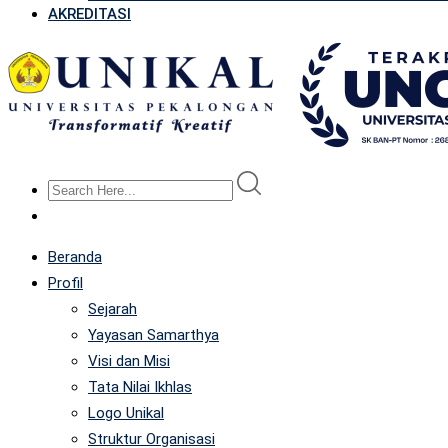
AKREDITASI
Beranda
Profil
Sejarah
Yayasan Samarthya
Visi dan Misi
Tata Nilai Ikhlas
Logo Unikal
Struktur Organisasi