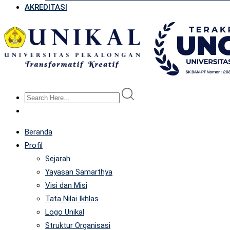
AKREDITASI
Beranda
Profil
Sejarah
Yayasan Samarthya
Visi dan Misi
Tata Nilai Ikhlas
Logo Unikal
Struktur Organisasi