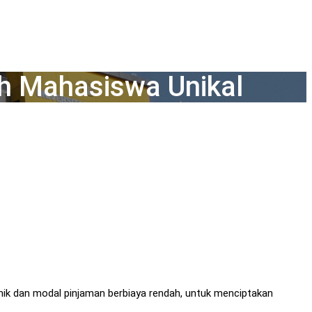
ah Mahasiswa Unikal
ik dan modal pinjaman berbiaya rendah, untuk menciptakan