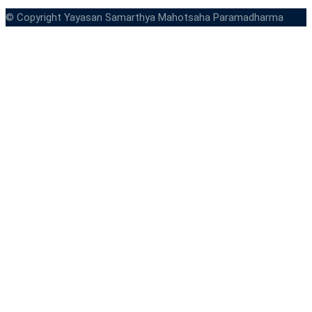
© Copyright Yayasan Samarthya Mahotsaha Paramadharma