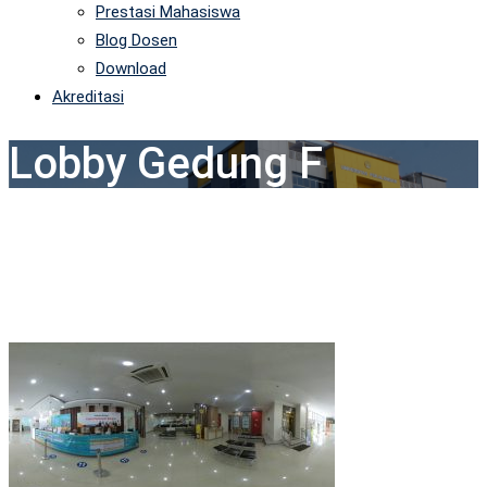
Prestasi Mahasiswa
Blog Dosen
Download
Akreditasi
Lobby Gedung F