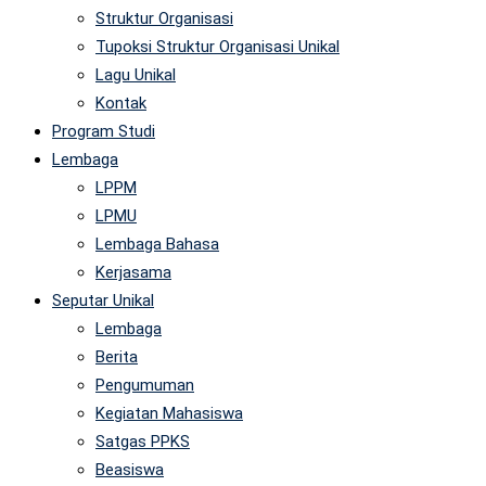
Struktur Organisasi
Tupoksi Struktur Organisasi Unikal
Lagu Unikal
Kontak
Program Studi
Lembaga
LPPM
LPMU
Lembaga Bahasa
Kerjasama
Seputar Unikal
Lembaga
Berita
Pengumuman
Kegiatan Mahasiswa
Satgas PPKS
Beasiswa