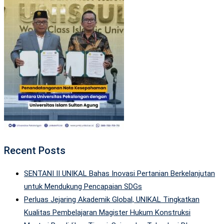
Recent Posts
SENTANI II UNIKAL Bahas Inovasi Pertanian Berkelanjutan
untuk Mendukung Pencapaian SDGs
Perluas Jejaring Akademik Global, UNIKAL Tingkatkan
Kualitas Pembelajaran Magister Hukum Konstruksi