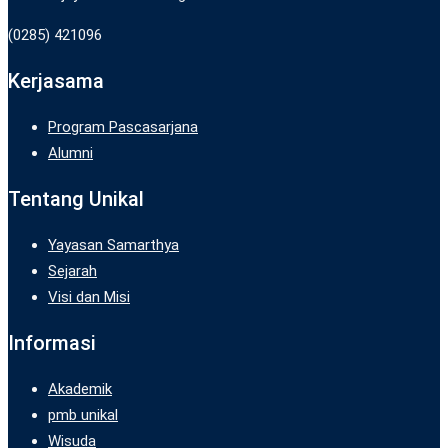
(0285) 421096
Kerjasama
Program Pascasarjana
Alumni
Tentang Unikal
Yayasan Samarthya
Sejarah
Visi dan Misi
Informasi
Akademik
pmb unikal
Wisuda