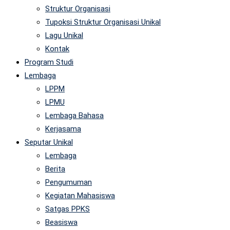
Struktur Organisasi
Tupoksi Struktur Organisasi Unikal
Lagu Unikal
Kontak
Program Studi
Lembaga
LPPM
LPMU
Lembaga Bahasa
Kerjasama
Seputar Unikal
Lembaga
Berita
Pengumuman
Kegiatan Mahasiswa
Satgas PPKS
Beasiswa