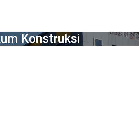
um Konstruksi