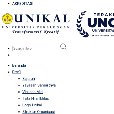
AKREDITASI
Beranda
Profil
Sejarah
Yayasan Samarthya
Visi dan Misi
Tata Nilai Ikhlas
Logo Unikal
Struktur Organisasi