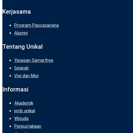
Kerjasama
Program Pascasarjana
Alumni
Tentang Unikal
Yayasan Samarthya
Sejarah
Visi dan Misi
Informasi
Akademik
pmb unikal
Wisuda
Perpustakaan