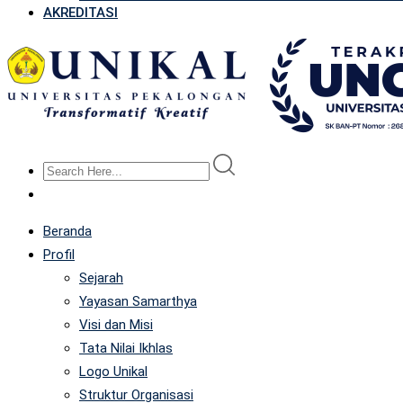
AKREDITASI
Beranda
Profil
Sejarah
Yayasan Samarthya
Visi dan Misi
Tata Nilai Ikhlas
Logo Unikal
Struktur Organisasi