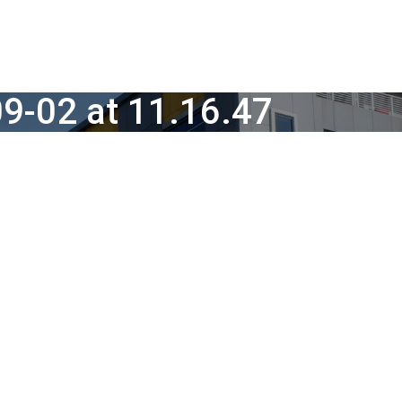
9-02 at 11.16.47