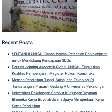
Recent Posts
SENTANI II UNIKAL Bahas Inovasi Pertanian Berkelanjutan
untuk Mendukung Pencapaian SDGs
Perluas Jejaring Akademik Global, UNIKAL Tingkatkan
Kualitas Pembelajaran Magister Hukum Konstruksi
Menteri Pendidikan Tinggi, Sains, dan Teknologi RI
Tandatangani Prasasti Gedung A Universitas Pekalongan
Universitas Pekalongan Sambut Kunjungan Yayasan
Bhinneka Karya Boyolali dalam Upaya Memperkuat Kerja
Sama Pendidikan