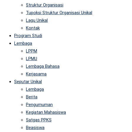
Struktur Organisasi
Tupoksi Struktur Organisasi Unikal
Lagu Unikal
Kontak
Program Studi
Lembaga
LPPM
LPMU
Lembaga Bahasa
Kerjasama
Seputar Unikal
Lembaga
Berita
Pengumuman
Kegiatan Mahasiswa
Satgas PPKS
Beasiswa