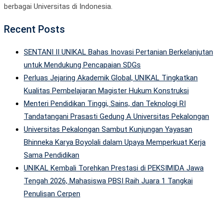
berbagai Universitas di Indonesia.
Recent Posts
SENTANI II UNIKAL Bahas Inovasi Pertanian Berkelanjutan
untuk Mendukung Pencapaian SDGs
Perluas Jejaring Akademik Global, UNIKAL Tingkatkan
Kualitas Pembelajaran Magister Hukum Konstruksi
Menteri Pendidikan Tinggi, Sains, dan Teknologi RI
Tandatangani Prasasti Gedung A Universitas Pekalongan
Universitas Pekalongan Sambut Kunjungan Yayasan
Bhinneka Karya Boyolali dalam Upaya Memperkuat Kerja
Sama Pendidikan
UNIKAL Kembali Torehkan Prestasi di PEKSIMIDA Jawa
Tengah 2026, Mahasiswa PBSI Raih Juara 1 Tangkai
Penulisan Cerpen