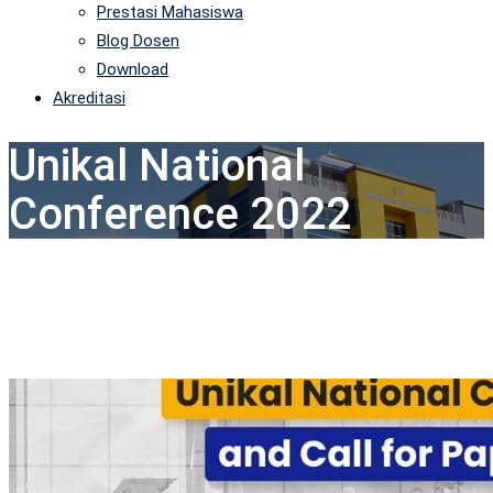
Prestasi Mahasiswa
Blog Dosen
Download
Akreditasi
Unikal National
Conference 2022