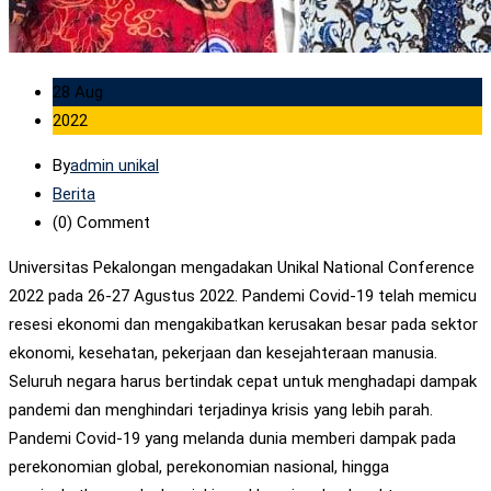
28 Aug
2022
By
admin unikal
Berita
(0)
Comment
Universitas Pekalongan mengadakan Unikal National Conference
2022 pada 26-27 Agustus 2022.
Pandemi Covid-19 telah memicu
resesi ekonomi dan mengakibatkan kerusakan besar pada sektor
ekonomi, kesehatan, pekerjaan dan kesejahteraan manusia.
Seluruh negara harus bertindak cepat untuk menghadapi dampak
pandemi dan menghindari terjadinya krisis yang lebih parah.
Pandemi Covid-19 yang melanda dunia memberi dampak pada
perekonomian global, perekonomian nasional, hingga