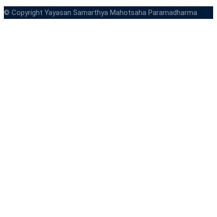
© Copyright Yayasan Samarthya Mahotsaha Paramadharma