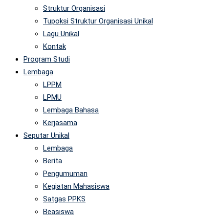
Struktur Organisasi
Tupoksi Struktur Organisasi Unikal
Lagu Unikal
Kontak
Program Studi
Lembaga
LPPM
LPMU
Lembaga Bahasa
Kerjasama
Seputar Unikal
Lembaga
Berita
Pengumuman
Kegiatan Mahasiswa
Satgas PPKS
Beasiswa