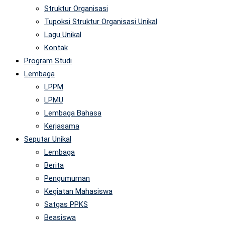
Struktur Organisasi
Tupoksi Struktur Organisasi Unikal
Lagu Unikal
Kontak
Program Studi
Lembaga
LPPM
LPMU
Lembaga Bahasa
Kerjasama
Seputar Unikal
Lembaga
Berita
Pengumuman
Kegiatan Mahasiswa
Satgas PPKS
Beasiswa