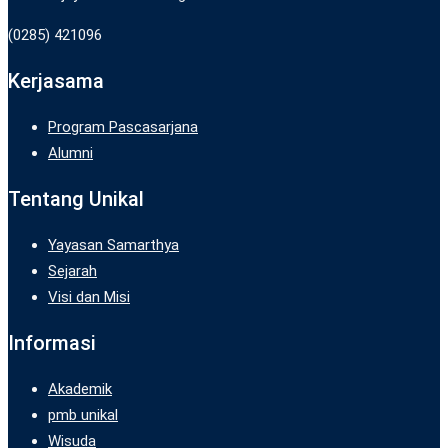
(0285) 421096
Kerjasama
Program Pascasarjana
Alumni
Tentang Unikal
Yayasan Samarthya
Sejarah
Visi dan Misi
Informasi
Akademik
pmb unikal
Wisuda