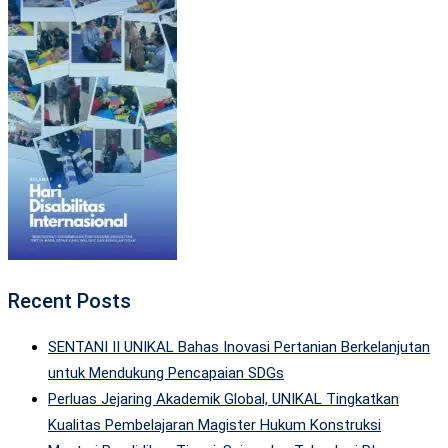
Recent Posts
SENTANI II UNIKAL Bahas Inovasi Pertanian Berkelanjutan
untuk Mendukung Pencapaian SDGs
Perluas Jejaring Akademik Global, UNIKAL Tingkatkan
Kualitas Pembelajaran Magister Hukum Konstruksi