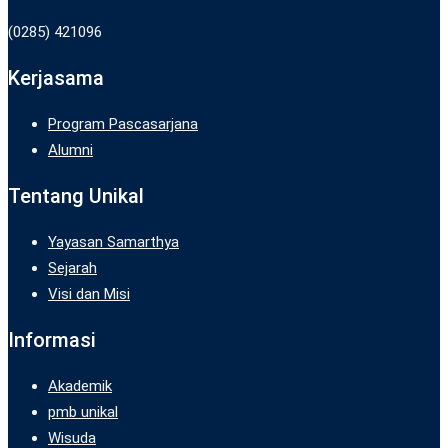
(0285) 421096
Kerjasama
Program Pascasarjana
Alumni
Tentang Unikal
Yayasan Samarthya
Sejarah
Visi dan Misi
Informasi
Akademik
pmb unikal
Wisuda