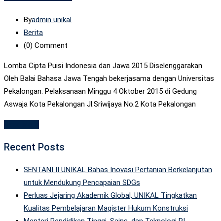
By
admin unikal
Berita
(0)
Comment
Lomba Cipta Puisi Indonesia dan Jawa 2015 Diselenggarakan
Oleh Balai Bahasa Jawa Tengah bekerjasama dengan Universitas
Pekalongan. Pelaksanaan Minggu 4 Oktober 2015 di Gedung
Aswaja Kota Pekalongan Jl.Sriwijaya No.2 Kota Pekalongan
Read More
Recent Posts
SENTANI II UNIKAL Bahas Inovasi Pertanian Berkelanjutan
untuk Mendukung Pencapaian SDGs
Perluas Jejaring Akademik Global, UNIKAL Tingkatkan
Kualitas Pembelajaran Magister Hukum Konstruksi