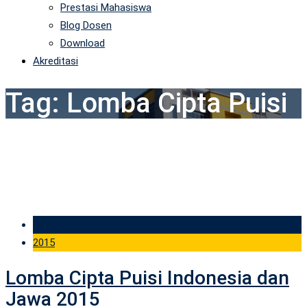
Prestasi Mahasiswa
Blog Dosen
Download
Akreditasi
Tag:
Lomba Cipta Puisi
31 Aug
2015
Lomba Cipta Puisi Indonesia dan
Jawa 2015