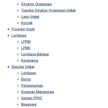
Struktur Organisasi
Tupoksi Struktur Organisasi Unikal
Lagu Unikal
Kontak
Program Studi
Lembaga
LPPM
LPMU
Lembaga Bahasa
Kerjasama
Seputar Unikal
Lembaga
Berita
Pengumuman
Kegiatan Mahasiswa
Satgas PPKS
Beasiswa