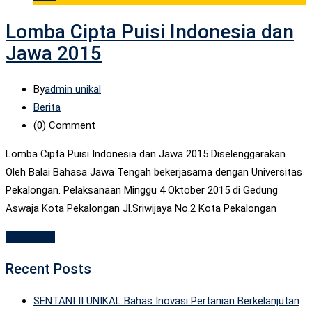
Lomba Cipta Puisi Indonesia dan
Jawa 2015
By
admin unikal
Berita
(0)
Comment
Lomba Cipta Puisi Indonesia dan Jawa 2015 Diselenggarakan
Oleh Balai Bahasa Jawa Tengah bekerjasama dengan Universitas
Pekalongan. Pelaksanaan Minggu 4 Oktober 2015 di Gedung
Aswaja Kota Pekalongan Jl.Sriwijaya No.2 Kota Pekalongan
Read More
Recent Posts
SENTANI II UNIKAL Bahas Inovasi Pertanian Berkelanjutan