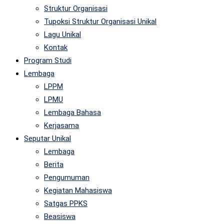
Struktur Organisasi
Tupoksi Struktur Organisasi Unikal
Lagu Unikal
Kontak
Program Studi
Lembaga
LPPM
LPMU
Lembaga Bahasa
Kerjasama
Seputar Unikal
Lembaga
Berita
Pengumuman
Kegiatan Mahasiswa
Satgas PPKS
Beasiswa