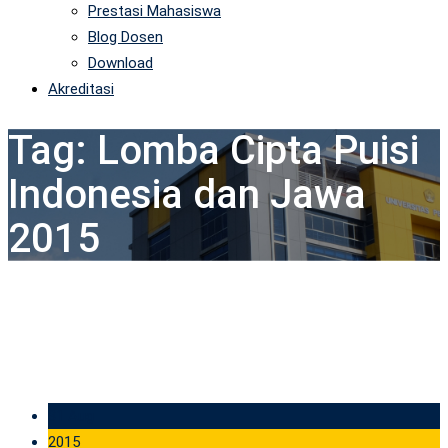
Prestasi Mahasiswa
Blog Dosen
Download
Akreditasi
Tag:
Lomba Cipta Puisi
Indonesia dan Jawa
2015
31 Aug
2015