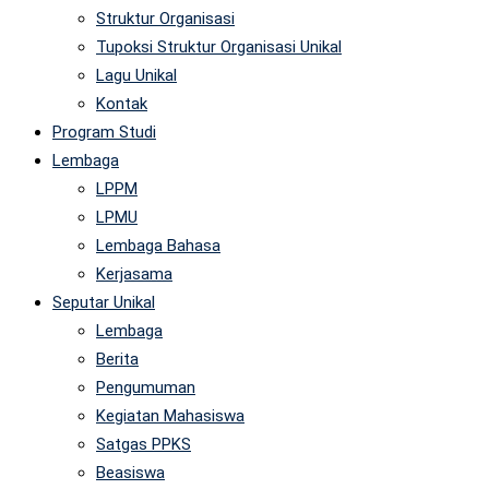
Struktur Organisasi
Tupoksi Struktur Organisasi Unikal
Lagu Unikal
Kontak
Program Studi
Lembaga
LPPM
LPMU
Lembaga Bahasa
Kerjasama
Seputar Unikal
Lembaga
Berita
Pengumuman
Kegiatan Mahasiswa
Satgas PPKS
Beasiswa