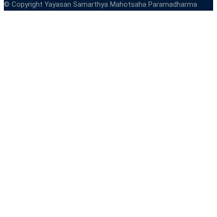
© Copyright Yayasan Samarthya Mahotsaha Paramadharma