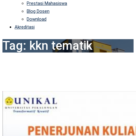
Prestasi Mahasiswa
Blog Dosen
Download
Akreditasi
Tag:
kkn tematik