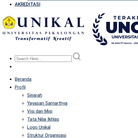
AKREDITASI
Beranda
Profil
Sejarah
Yayasan Samarthya
Visi dan Misi
Tata Nilai Ikhlas
Logo Unikal
Struktur Organisasi