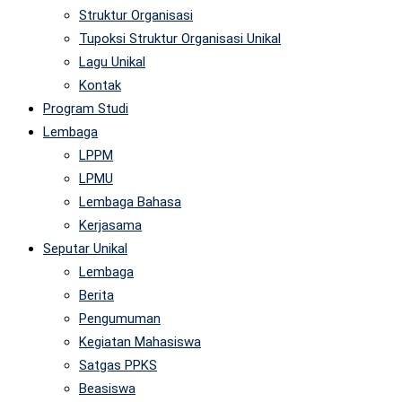
Struktur Organisasi
Tupoksi Struktur Organisasi Unikal
Lagu Unikal
Kontak
Program Studi
Lembaga
LPPM
LPMU
Lembaga Bahasa
Kerjasama
Seputar Unikal
Lembaga
Berita
Pengumuman
Kegiatan Mahasiswa
Satgas PPKS
Beasiswa