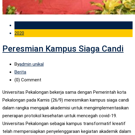
25 Sep
2020
Peresmian Kampus Siaga Candi
By
admin unikal
Berita
(0)
Comment
Universitas Pekalongan bekerja sama dengan Pemerintah kota
Pekalongan pada Kamis (26/9) meresmikan kampus siaga candi
dalam rangka mengajak akademisi untuk mengimplementasikan
penerapan protokol kesehatan untuk mencegah covid-19.
Universitas Pekalongan sebagai kampus transformatif kreatif
telah mempersiapkan penyelenggaraan kegiatan akademik dalam